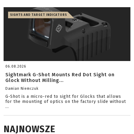
SIGHTS AND TARGET INDICATORS
06.08.2026
Sightmark G-Shot Mounts Red Dot Sight on
Glock Without Milling...
Damian Niemczuk
G-Shot is a micro-red to sight for Glocks that allows
for the mounting of optics on the factory slide without
...
NAJNOWSZE