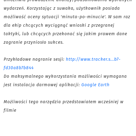
wydarzeń. Korzystając z suwaka, użytkownik posiada
możliwość oceny sytuacji 'minuta-po-minucie'. W sam raz
dla ekip chcących wyciągnąć wnioski z przegranej
taktyki, lub chcących przekonać się jakim prawem dane
zagranie przyniosło sukces.
Przykładowe nagranie sesji:
http://www.tracker.s...b7-
fd30a8b7b844
Do maksymalnego wykorzystania możliwości wymagana
jest instalacja darmowej aplikacji:
Google Earth
Możliwości tego narzędzia przedstawiałem wcześniej w
filmie