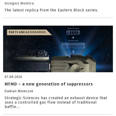
Grzegorz Woźnica
The latest replica from the Eastern Block series.
PARTS AND ACCESSORIES
07.08.2026
MFMD – a new generation of suppressors
Damian Niemczuk
Strategic Sciences has created an exhaust device that
uses a controlled gas flow instead of traditional
baffle...