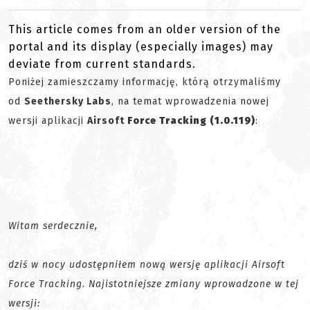
This article comes from an older version of the
portal and its display (especially images) may
deviate from current standards.
Poniżej zamieszczamy informację, którą otrzymaliśmy
od
Seethersky Labs
, na temat wprowadzenia nowej
wersji aplikacji
Airsoft
Force Tracking (1.0.119)
:
Witam serdecznie,
dziś w nocy udostępniłem nową wersję aplikacji Airsoft
Force Tracking. Najistotniejsze zmiany wprowadzone w tej
wersji: