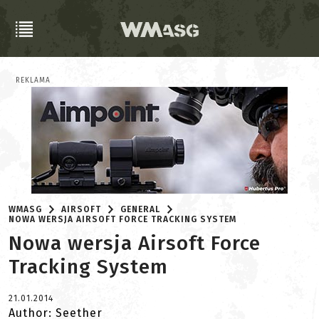
REKLAMA
WMASG
AIRSOFT
GENERAL
NOWA WERSJA AIRSOFT FORCE TRACKING SYSTEM
Nowa wersja Airsoft Force
Tracking System
21.01.2014
Author: Seether