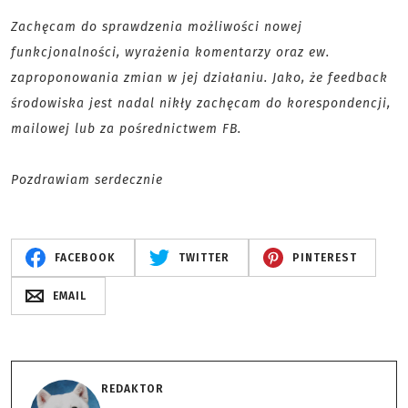
Zachęcam do sprawdzenia możliwości nowej
funkcjonalności, wyrażenia komentarzy oraz ew.
zaproponowania zmian w jej działaniu. Jako, że feedback
środowiska jest nadal nikły zachęcam do korespondencji,
mailowej lub za pośrednictwem FB.
Pozdrawiam serdecznie
FACEBOOK
TWITTER
PINTEREST
EMAIL
REDAKTOR