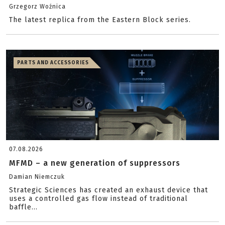
Grzegorz Woźnica
The latest replica from the Eastern Block series.
PARTS AND ACCESSORIES
07.08.2026
MFMD – a new generation of suppressors
Damian Niemczuk
Strategic Sciences has created an exhaust device that
uses a controlled gas flow instead of traditional
baffle...