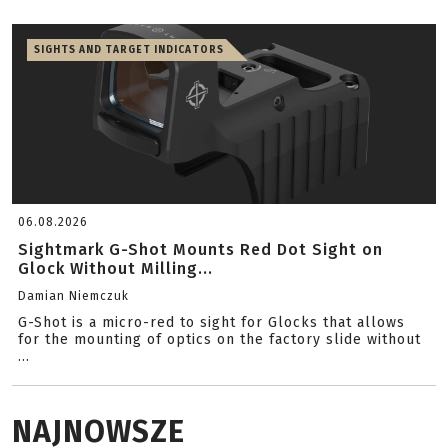
SIGHTS AND TARGET INDICATORS
06.08.2026
Sightmark G-Shot Mounts Red Dot Sight on
Glock Without Milling...
Damian Niemczuk
G-Shot is a micro-red to sight for Glocks that allows
for the mounting of optics on the factory slide without
...
NAJNOWSZE