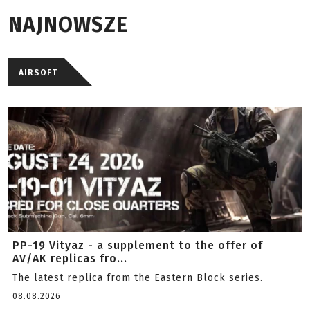
NAJNOWSZE
AIRSOFT
PP-19 Vityaz - a supplement to the offer of
AV/AK replicas fro...
The latest replica from the Eastern Block series.
08.08.2026