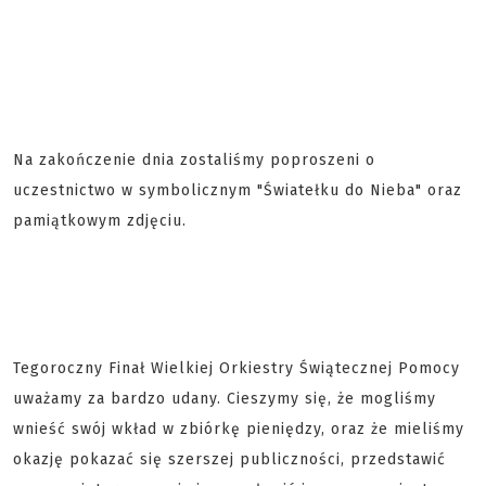
Na zakończenie dnia zostaliśmy poproszeni o
uczestnictwo w symbolicznym "Światełku do Nieba" oraz
pamiątkowym zdjęciu.
Tegoroczny Finał Wielkiej Orkiestry Świątecznej Pomocy
uważamy za bardzo udany. Cieszymy się, że mogliśmy
wnieść swój wkład w zbiórkę pieniędzy, oraz że mieliśmy
okazję pokazać się szerszej publiczności, przedstawić