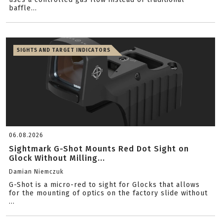
baffle...
SIGHTS AND TARGET INDICATORS
06.08.2026
Sightmark G-Shot Mounts Red Dot Sight on
Glock Without Milling...
Damian Niemczuk
G-Shot is a micro-red to sight for Glocks that allows
for the mounting of optics on the factory slide without
...