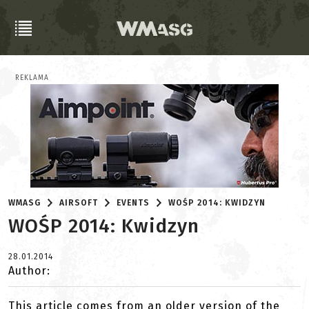
REKLAMA
WMASG
AIRSOFT
EVENTS
WOŚP 2014: KWIDZYN
WOŚP 2014: Kwidzyn
28.01.2014
Author:
This article comes from an older version of the