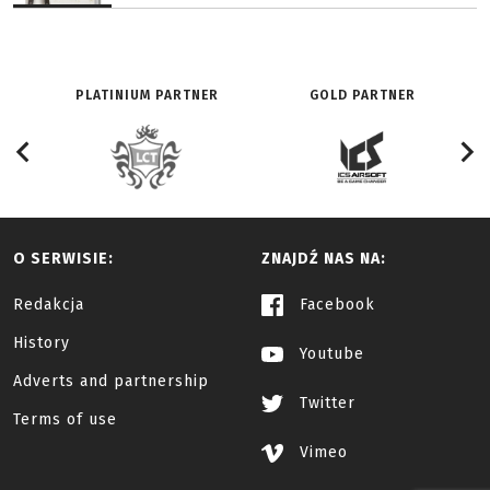
PLATINIUM PARTNER
GOLD PARTNER
O SERWISIE:
ZNAJDŹ NAS NA:
Redakcja
Facebook
History
Youtube
Adverts and partnership
Twitter
Terms of use
Vimeo