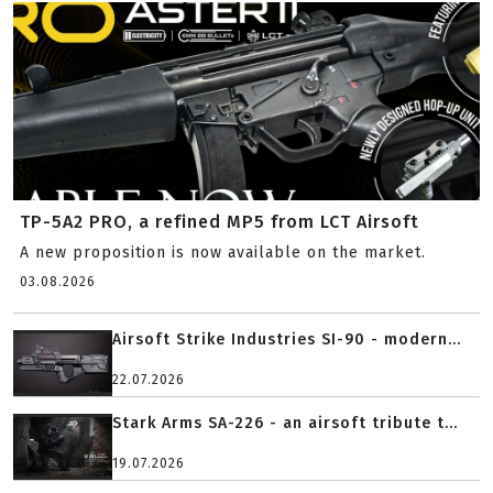
TP-5A2 PRO, a refined MP5 from LCT Airsoft
A new proposition is now available on the market.
03.08.2026
Airsoft Strike Industries SI-90 - modern...
22.07.2026
Stark Arms SA-226 - an airsoft tribute t...
19.07.2026