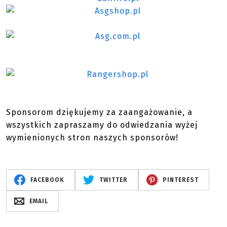
Sponsorom dziękujemy za zaangażowanie, a
wszystkich zapraszamy do odwiedzania wyżej
wymienionych stron naszych sponsorów!
FACEBOOK
TWITTER
PINTEREST
EMAIL