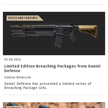
RIFLES AND CARBINES
02.08.2026
Limited Edition Breaching Packages from Daniel
Defense
Damian Niemczuk
Daniel Defense has presented a limited series of
Breaching Package sets.