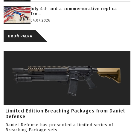
July 4th and a commemorative replica
fro...
04.07.2026
BROŃ PALNA
Limited Edition Breaching Packages from Daniel
Defense
Daniel Defense has presented a limited series of
Breaching Package sets.