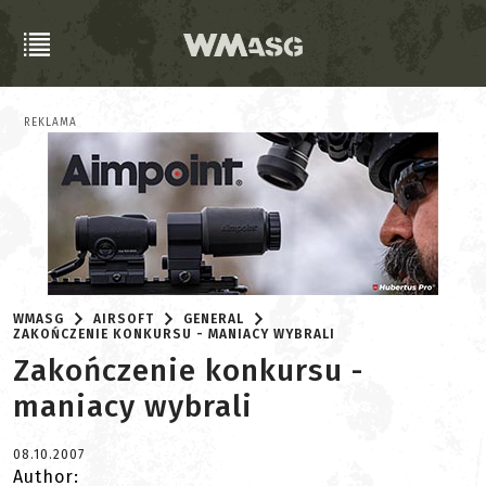
REKLAMA
WMASG
AIRSOFT
GENERAL
ZAKOŃCZENIE KONKURSU - MANIACY WYBRALI
Zakończenie konkursu -
maniacy wybrali
08.10.2007
Author: