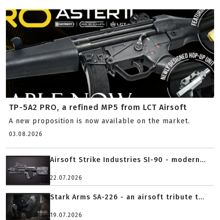
TP-5A2 PRO, a refined MP5 from LCT Airsoft
A new proposition is now available on the market.
03.08.2026
Airsoft Strike Industries SI-90 - modern...
22.07.2026
Stark Arms SA-226 - an airsoft tribute t...
19.07.2026