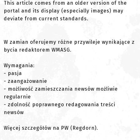
This article comes from an older version of the
portal and its display (especially images) may
deviate from current standards.
W zamian oferujemy różne przywileje wynikające z
bycia redaktorem WMASG.
Wymagania:
- pasja
- zaangażowanie
- możliwość zamieszczania newsów możliwie
regularnie
- zdolność poprawnego redagowania treści
newsów
Więcej szczegółów na PW (Regdorn).