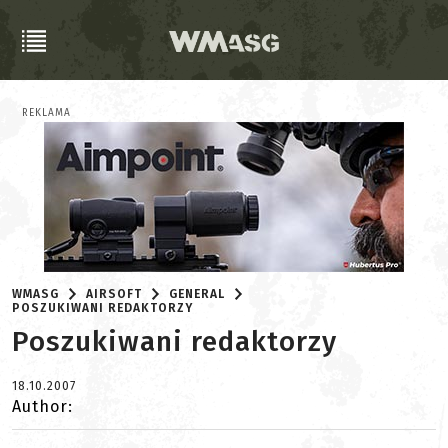
REKLAMA
WMASG
AIRSOFT
GENERAL
POSZUKIWANI REDAKTORZY
Poszukiwani redaktorzy
18.10.2007
Author: