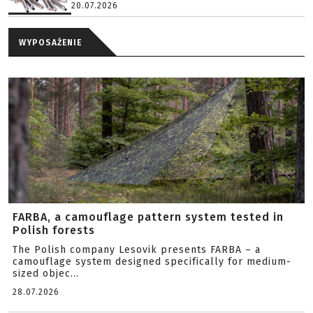
20.07.2026
WYPOSAŻENIE
FARBA, a camouflage pattern system tested in
Polish forests
The Polish company Lesovik presents FARBA – a
camouflage system designed specifically for medium-
sized objec...
28.07.2026