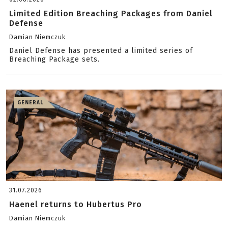
Limited Edition Breaching Packages from Daniel
Defense
Damian Niemczuk
Daniel Defense has presented a limited series of
Breaching Package sets.
GENERAL
31.07.2026
Haenel returns to Hubertus Pro
Damian Niemczuk