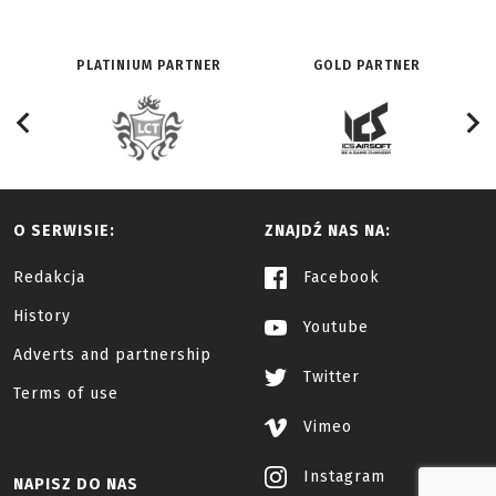
PLATINIUM PARTNER
GOLD PARTNER
O SERWISIE:
ZNAJDŹ NAS NA:
Redakcja
Facebook
History
Youtube
Adverts and partnership
Twitter
Terms of use
Vimeo
Instagram
NAPISZ DO NAS