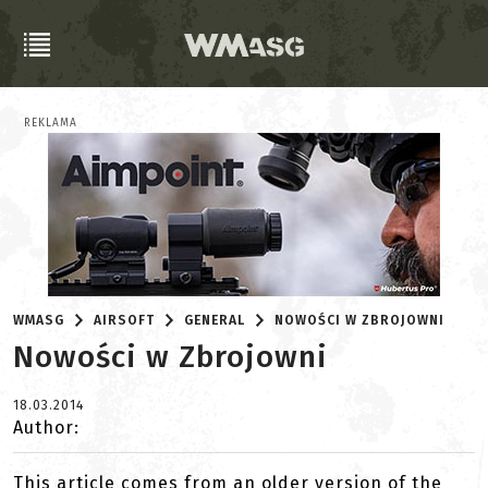
REKLAMA
WMASG
AIRSOFT
GENERAL
NOWOŚCI W ZBROJOWNI
Nowości w Zbrojowni
18.03.2014
Author:
This article comes from an older version of the