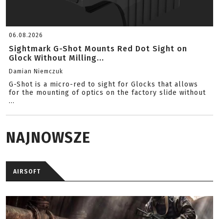
06.08.2026
Sightmark G-Shot Mounts Red Dot Sight on
Glock Without Milling...
Damian Niemczuk
G-Shot is a micro-red to sight for Glocks that allows
for the mounting of optics on the factory slide without
...
NAJNOWSZE
AIRSOFT