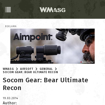
REKLAMA
WMASG
AIRSOFT
GENERAL
SOCOM GEAR: BEAR ULTIMATE RECON
Socom Gear: Bear Ultimate
Recon
19.03.2014
Author: