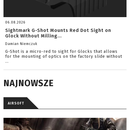
06.08.2026
Sightmark G-Shot Mounts Red Dot Sight on
Glock Without Milling...
Damian Niemczuk
G-Shot is a micro-red to sight for Glocks that allows
for the mounting of optics on the factory slide without
...
NAJNOWSZE
AIRSOFT