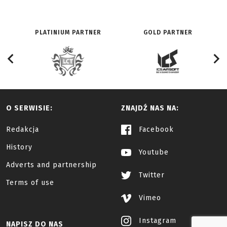
PLATINIUM PARTNER
GOLD PARTNER
O SERWISIE:
ZNAJDŹ NAS NA:
Redakcja
Facebook
History
Youtube
Adverts and partnership
Twitter
Terms of use
Vimeo
Instagram
NAPISZ DO NAS