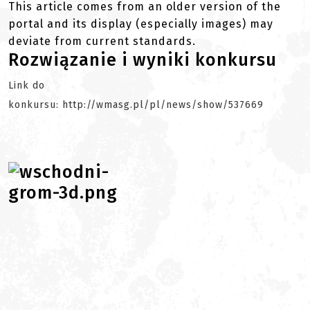
This article comes from an older version of the
portal and its display (especially images) may
deviate from current standards.
Rozwiązanie i wyniki konkursu
Link do
konkursu: http://wmasg.pl/pl/news/show/537669