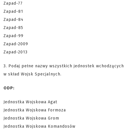
Zapad-77
Zapad-81
Zapad-84
Zapad-85
Zapad-99
Zapad-2009
Zapad-2013
3. Podaj pełne nazwy wszystkich jednostek wchodzących
w skład Wojsk Specjalnych.
ODP:
Jednostka Wojskowa Agat
Jednostka Wojskowa Formoza
Jednostka Wojskowa Grom
Jednostka Wojskowa Komandosów