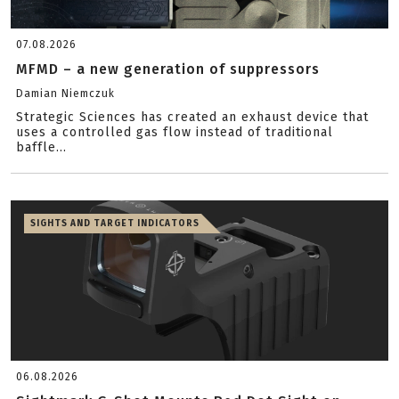
07.08.2026
MFMD – a new generation of suppressors
Damian Niemczuk
Strategic Sciences has created an exhaust device that
uses a controlled gas flow instead of traditional
baffle...
SIGHTS AND TARGET INDICATORS
06.08.2026