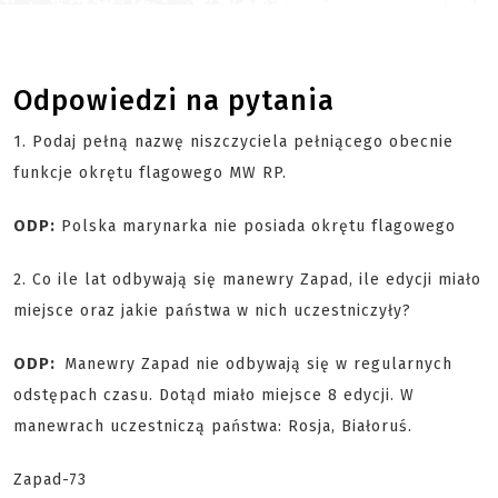
Odpowiedzi na pytania
1. Podaj pełną nazwę niszczyciela pełniącego obecnie
funkcje okrętu flagowego MW RP.
ODP:
Polska marynarka nie posiada okrętu flagowego
2. Co ile lat odbywają się manewry Zapad, ile edycji miało
miejsce oraz jakie państwa w nich uczestniczyły?
ODP:
Manewry Zapad nie odbywają się w regularnych
odstępach czasu. Dotąd miało miejsce 8 edycji. W
manewrach uczestniczą państwa: Rosja, Białoruś.
Zapad-73