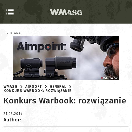
REKLAMA
WMASG
AIRSOFT
GENERAL
KONKURS WARBOOK: ROZWIĄZANIE
Konkurs Warbook: rozwiązanie
21.03.2014
Author: