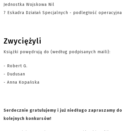
Jednostka Wojskowa Nil
7 Eskadra Działań Specjalnych - podległość operacyjna
Zwyciężyli
Książki powędrują do (według podpisanych maili):
- Robert G.
- Dudusan
- Anna Kopańska
Serdecznie gratulujemy i już niedługo zapraszamy do
kolejnych konkursów!