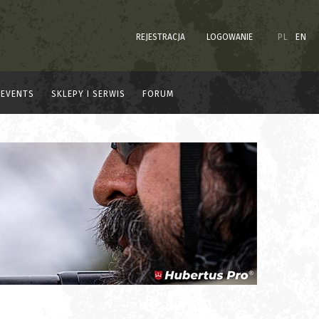
REJESTRACJA
LOGOWANIE
PL
EN
EVENTS
SKLEPY I SERWIS
FORUM