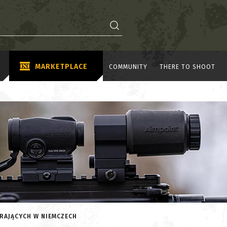
MARKETPLACE
COMMUNITY
THERE TO SHOOT
GRAJĄCYCH W NIEMCZECH