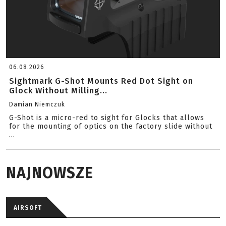
06.08.2026
Sightmark G-Shot Mounts Red Dot Sight on
Glock Without Milling...
Damian Niemczuk
G-Shot is a micro-red to sight for Glocks that allows
for the mounting of optics on the factory slide without
...
NAJNOWSZE
AIRSOFT