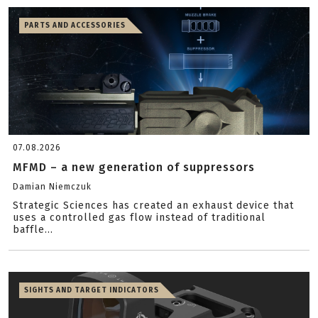
PARTS AND ACCESSORIES
07.08.2026
MFMD – a new generation of suppressors
Damian Niemczuk
Strategic Sciences has created an exhaust device that
uses a controlled gas flow instead of traditional
baffle...
SIGHTS AND TARGET INDICATORS