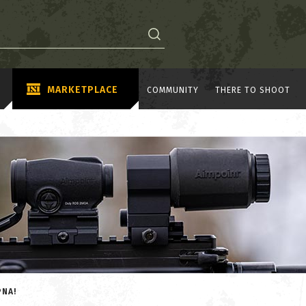
MARKETPLACE
COMMUNITY
THERE TO SHOOT
PNA!