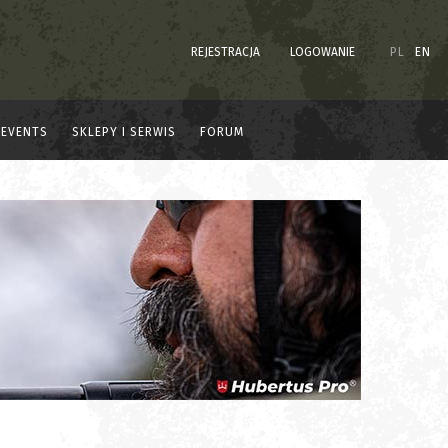
REJESTRACJA
LOGOWANIE
PL
EN
EVENTS
SKLEPY I SERWIS
FORUM