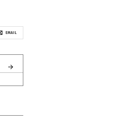
EMAIL