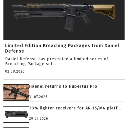
Limited Edition Breaching Packages from Daniel
Defense
Daniel Defense has presented a limited series of
Breaching Package sets.
02.08.2026
Haenel returns to Hubertus Pro
31.07.2026
33% lighter receivers for AR-15/M4 platf...
29.07.2026