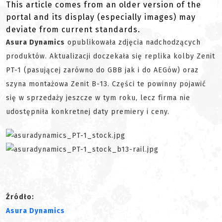
This article comes from an older version of the
portal and its display (especially images) may
deviate from current standards.
Asura Dynamics
opublikowała zdjęcia nadchodzących
produktów. Aktualizacji doczekała się replika kolby Zenit
PT-1 (pasującej zarówno do GBB jak i do AEGów) oraz
szyna montażowa Zenit B-13. Części te powinny pojawić
się w sprzedaży jeszcze w tym roku, lecz firma nie
udostępniła konkretnej daty premiery i ceny.
Źródło:
Asura Dynamics