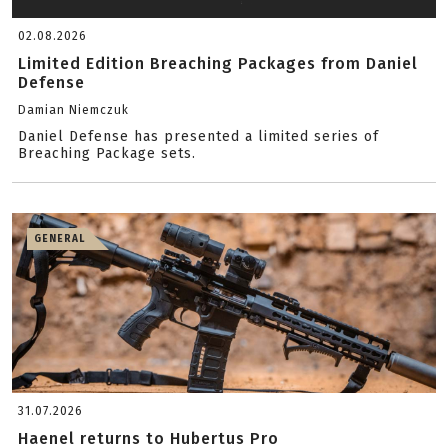
02.08.2026
Limited Edition Breaching Packages from Daniel
Defense
Damian Niemczuk
Daniel Defense has presented a limited series of
Breaching Package sets.
GENERAL
31.07.2026
Haenel returns to Hubertus Pro