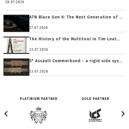
28.07.2026
ATN Blaze Gen 6: The Next Generation of ...
27.07.2026
The History of the Multitool in Tim Leat...
23.07.2026
5" Assault Cummerbund - a rigid side sys...
23.07.2026
PLATINIUM PARTNER
GOLD PARTNER