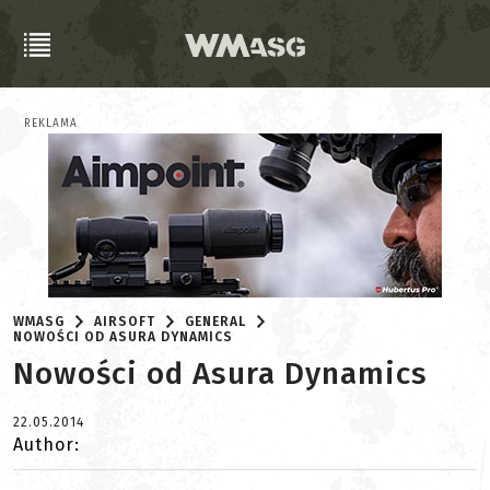
REKLAMA
WMASG
AIRSOFT
GENERAL
NOWOŚCI OD ASURA DYNAMICS
Nowości od Asura Dynamics
22.05.2014
Author: