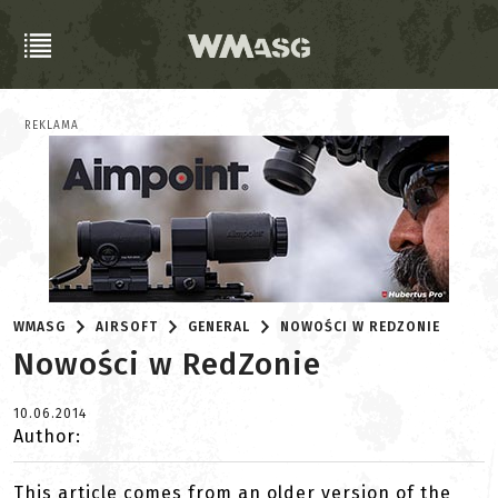
REKLAMA
WMASG
AIRSOFT
GENERAL
NOWOŚCI W REDZONIE
Nowości w RedZonie
10.06.2014
Author:
This article comes from an older version of the