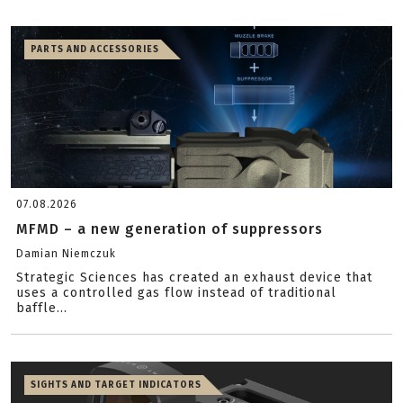
PARTS AND ACCESSORIES
07.08.2026
MFMD – a new generation of suppressors
Damian Niemczuk
Strategic Sciences has created an exhaust device that
uses a controlled gas flow instead of traditional
baffle...
SIGHTS AND TARGET INDICATORS