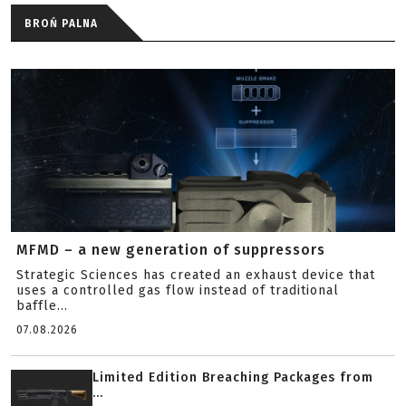
BROŃ PALNA
MFMD – a new generation of suppressors
Strategic Sciences has created an exhaust device that
uses a controlled gas flow instead of traditional
baffle...
07.08.2026
Limited Edition Breaching Packages from
...