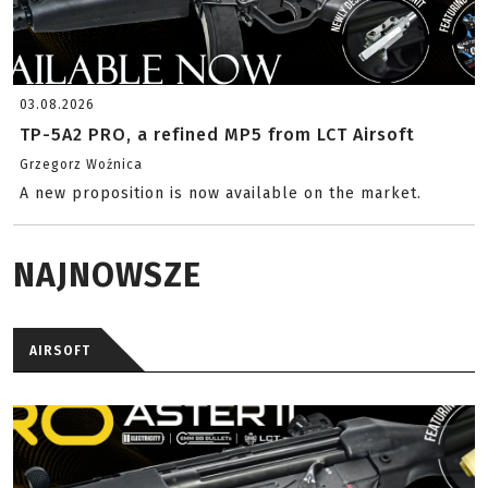
03.08.2026
TP-5A2 PRO, a refined MP5 from LCT Airsoft
Grzegorz Woźnica
A new proposition is now available on the market.
NAJNOWSZE
AIRSOFT