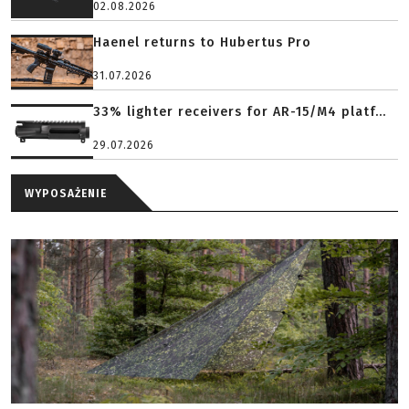
02.08.2026
Haenel returns to Hubertus Pro
31.07.2026
33% lighter receivers for AR-15/M4 platf...
29.07.2026
WYPOSAŻENIE