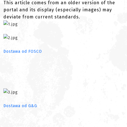
This article comes from an older version of the
portal and its display (especially images) may
deviate from current standards.
Dostawa od FOSCO
Dostawa od G&G