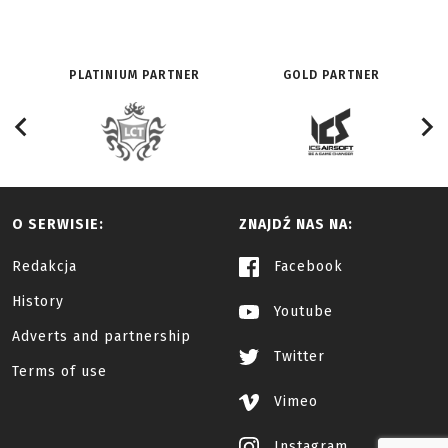
PLATINIUM PARTNER
GOLD PARTNER
O SERWISIE:
ZNAJDŹ NAS NA:
Redakcja
Facebook
History
Youtube
Adverts and partnership
Twitter
Terms of use
Vimeo
Instagram