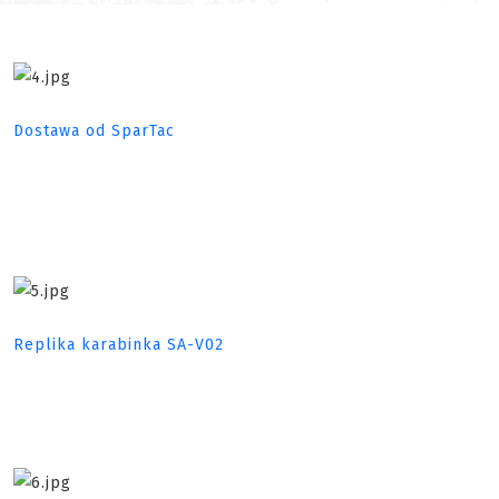
Dostawa od SparTac
Replika karabinka SA-V02