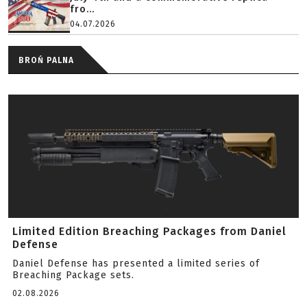
fro...
04.07.2026
BROŃ PALNA
Limited Edition Breaching Packages from Daniel
Defense
Daniel Defense has presented a limited series of
Breaching Package sets.
02.08.2026