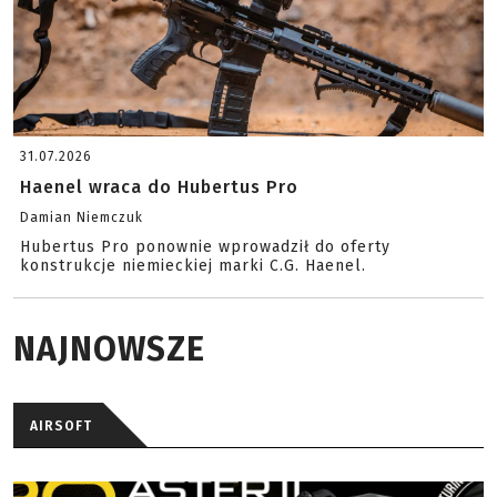
31.07.2026
Haenel wraca do Hubertus Pro
Damian Niemczuk
Hubertus Pro ponownie wprowadził do oferty
konstrukcje niemieckiej marki C.G. Haenel.
NAJNOWSZE
AIRSOFT