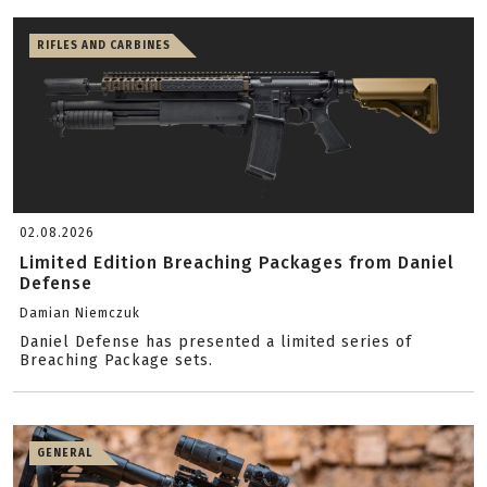
RIFLES AND CARBINES
02.08.2026
Limited Edition Breaching Packages from Daniel
Defense
Damian Niemczuk
Daniel Defense has presented a limited series of
Breaching Package sets.
GENERAL