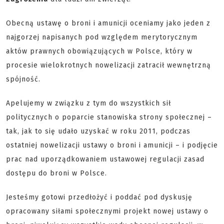
Obecną ustawę o broni i amunicji oceniamy jako jeden z
najgorzej napisanych pod względem merytorycznym
aktów prawnych obowiązujących w Polsce, który w
procesie wielokrotnych nowelizacji zatracił wewnętrzną
spójność.
Apelujemy w związku z tym do wszystkich sił
politycznych o poparcie stanowiska strony społecznej –
tak, jak to się udało uzyskać w roku 2011, podczas
ostatniej nowelizacji ustawy o broni i amunicji – i podjęcie
prac nad uporządkowaniem ustawowej regulacji zasad
dostępu do broni w Polsce.
Jesteśmy gotowi przedłożyć i poddać pod dyskusję
opracowany siłami społecznymi projekt nowej ustawy o