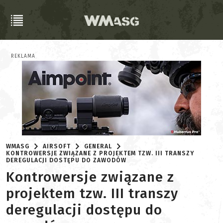
REKLAMA
WMASG
AIRSOFT
GENERAL
KONTROWERSJE ZWIĄZANE Z PROJEKTEM TZW. III TRANSZY
DEREGULACJI DOSTĘPU DO ZAWODÓW
Kontrowersje związane z
projektem tzw. III transzy
deregulacji dostępu do