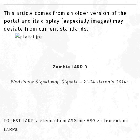
This article comes from an older version of the
portal and its display (especially images) may
deviate from current standards.
Zombie LARP 3
Wodzisław Śląski woj. Śląskie – 21-24 sierpnia 2014r.
TO JEST LARP z elementami ASG nie ASG z elementami
LARPa.