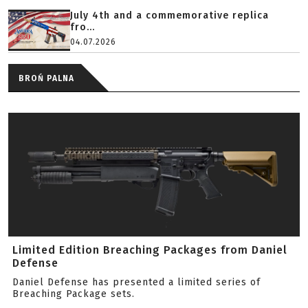
July 4th and a commemorative replica
fro...
04.07.2026
BROŃ PALNA
Limited Edition Breaching Packages from Daniel
Defense
Daniel Defense has presented a limited series of
Breaching Package sets.