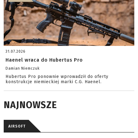
31.07.2026
Haenel wraca do Hubertus Pro
Damian Niemczuk
Hubertus Pro ponownie wprowadził do oferty
konstrukcje niemieckiej marki C.G. Haenel.
NAJNOWSZE
AIRSOFT