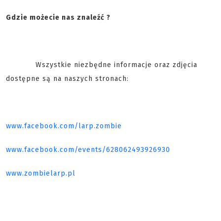
Gdzie możecie nas znaleźć ?
Wszystkie niezbędne informacje oraz zdjęcia
dostępne są na naszych stronach:
www.facebook.com/larp.zombie
www.facebook.com/events/628062493926930
www.zombielarp.pl