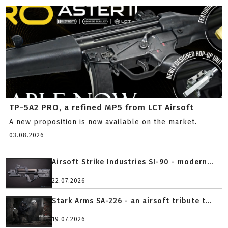
TP-5A2 PRO, a refined MP5 from LCT Airsoft
A new proposition is now available on the market.
03.08.2026
Airsoft Strike Industries SI-90 - modern...
22.07.2026
Stark Arms SA-226 - an airsoft tribute t...
19.07.2026