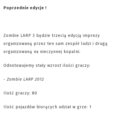
Poprzednie edycje !
Zombie LARP 3 będzie trzecią edycją imprezy
organizowaną przez ten sam zespół ludzi i drugą
organizowaną na nieczynnej kopalni.
Odnotowujemy stały wzrost ilości graczy:
- Zombie LARP 2012
Ilość graczy: 80
Ilość pojazdów biorących udział w grze: 1