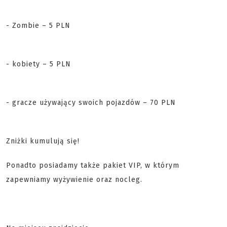
- Zombie – 5 PLN
- kobiety – 5 PLN
- gracze używający swoich pojazdów – 70 PLN
Zniżki kumulują się
!
Ponadto posiadamy także pakiet VIP, w którym
zapewniamy wyżywienie oraz nocleg.