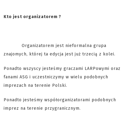
Kto jest organizatorem ?
Organizatorem jest nieformalna grupa
znajomych, której ta edycja jest już trzecią z kolei.
Ponadto wszyscy jesteśmy graczami LARPowymi oraz
fanami ASG i uczestniczymy w wielu podobnych
imprezach na terenie Polski.
Ponadto jesteśmy współorganizatorami podobnych
imprez na terenie przygranicznym.