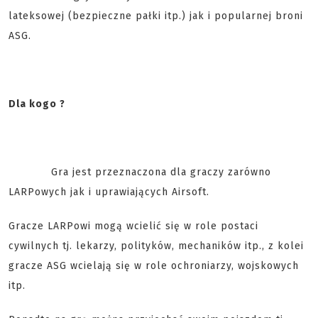
lateksowej (bezpieczne pałki itp.) jak i popularnej broni
ASG.
Dla kogo ?
Gra jest przeznaczona dla graczy zarówno
LARPowych jak i uprawiających Airsoft.
Gracze LARPowi mogą wcielić się w role postaci
cywilnych tj. lekarzy, polityków, mechaników itp., z kolei
gracze ASG wcielają się w role ochroniarzy, wojskowych
itp.