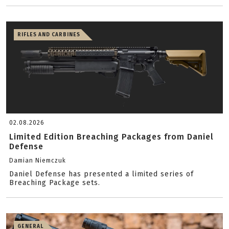
RIFLES AND CARBINES
02.08.2026
Limited Edition Breaching Packages from Daniel
Defense
Damian Niemczuk
Daniel Defense has presented a limited series of
Breaching Package sets.
GENERAL