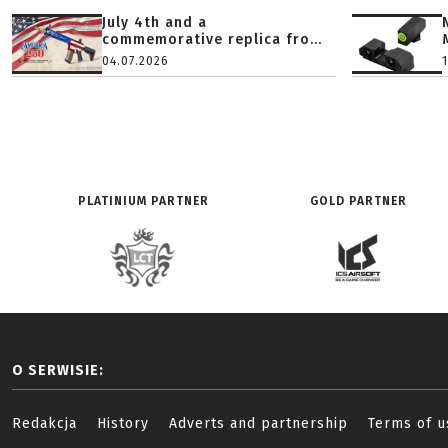
July 4th and a
commemorative replica fro...
04.07.2026
PLATINIUM PARTNER
GOLD PARTNER
O SERWISIE:
Redakcja
History
Adverts and partnership
Terms of u