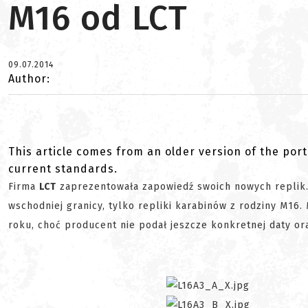
M16 od LCT
09.07.2014
Author:
This article comes from an older version of the port
current standards.
Firma
LCT
zaprezentowała zapowiedź swoich nowych replik. 
wschodniej granicy, tylko repliki karabinów z rodziny M16
roku, choć producent nie podał jeszcze konkretnej daty or