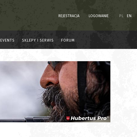
REJESTRACJA
LOGOWANIE
PL
EN
EVENTS
SKLEPY I SERWIS
FORUM