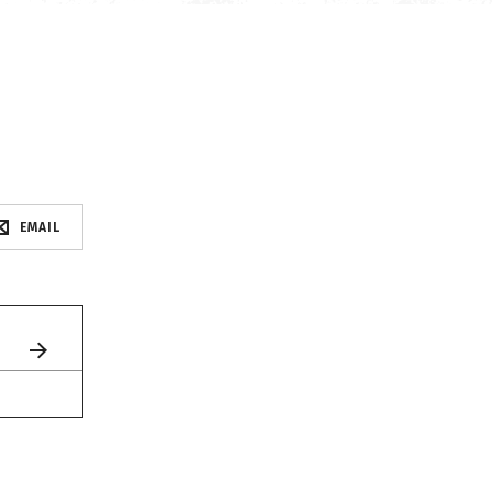
EMAIL