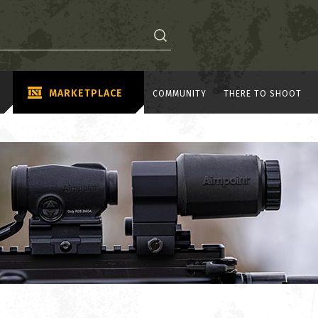
MARKETPLACE
COMMUNITY
THERE TO SHOOT