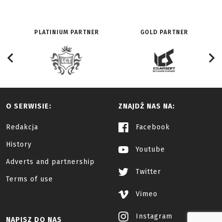
PLATINIUM PARTNER
GOLD PARTNER
O SERWISIE:
ZNAJDŹ NAS NA:
Redakcja
Facebook
History
Youtube
Adverts and partnership
Twitter
Terms of use
Vimeo
Instagram
NAPISZ DO NAS