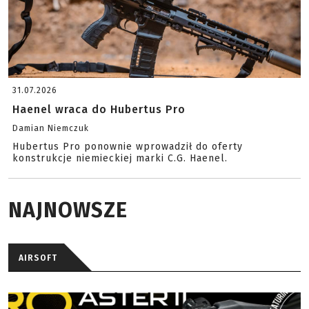
31.07.2026
Haenel wraca do Hubertus Pro
Damian Niemczuk
Hubertus Pro ponownie wprowadził do oferty
konstrukcje niemieckiej marki C.G. Haenel.
NAJNOWSZE
AIRSOFT