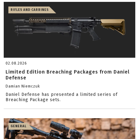
RIFLES AND CARBINES
02.08.2026
Limited Edition Breaching Packages from Daniel
Defense
Damian Niemczuk
Daniel Defense has presented a limited series of
Breaching Package sets.
GENERAL