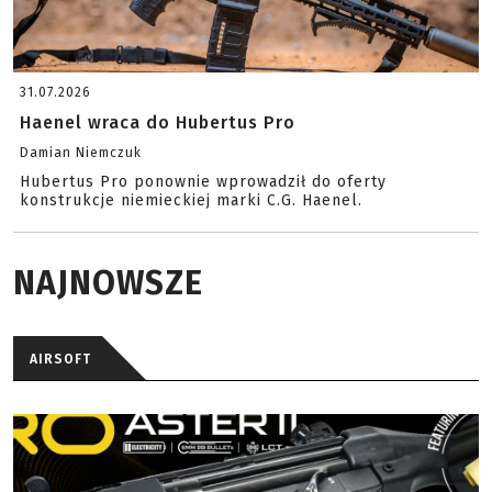
31.07.2026
Haenel wraca do Hubertus Pro
Damian Niemczuk
Hubertus Pro ponownie wprowadził do oferty
konstrukcje niemieckiej marki C.G. Haenel.
NAJNOWSZE
AIRSOFT