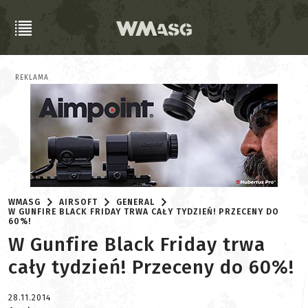
REKLAMA
WMASG
AIRSOFT
GENERAL
W GUNFIRE BLACK FRIDAY TRWA CAŁY TYDZIEŃ! PRZECENY DO
60%!
W Gunfire Black Friday trwa
cały tydzień! Przeceny do 60%!
28.11.2014