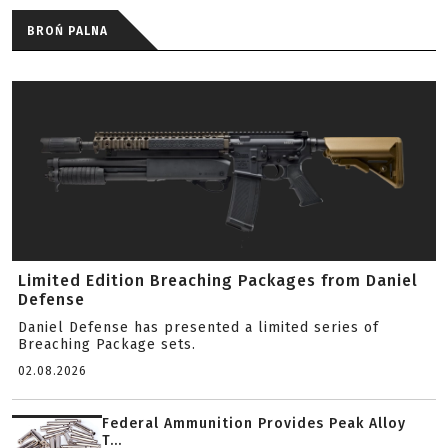
BROŃ PALNA
Limited Edition Breaching Packages from Daniel
Defense
Daniel Defense has presented a limited series of
Breaching Package sets.
02.08.2026
Federal Ammunition Provides Peak Alloy
T...