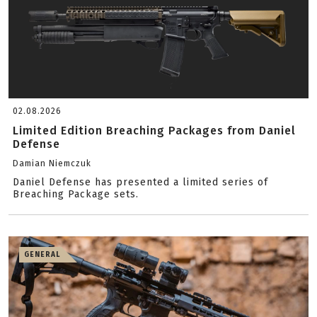
02.08.2026
Limited Edition Breaching Packages from Daniel
Defense
Damian Niemczuk
Daniel Defense has presented a limited series of
Breaching Package sets.
GENERAL