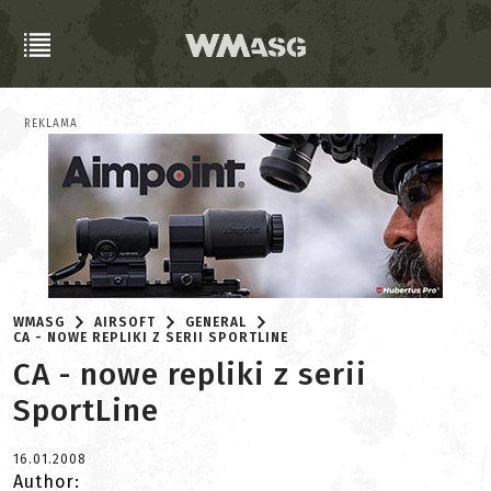
REKLAMA
WMASG
AIRSOFT
GENERAL
CA - NOWE REPLIKI Z SERII SPORTLINE
CA - nowe repliki z serii
SportLine
16.01.2008
Author: