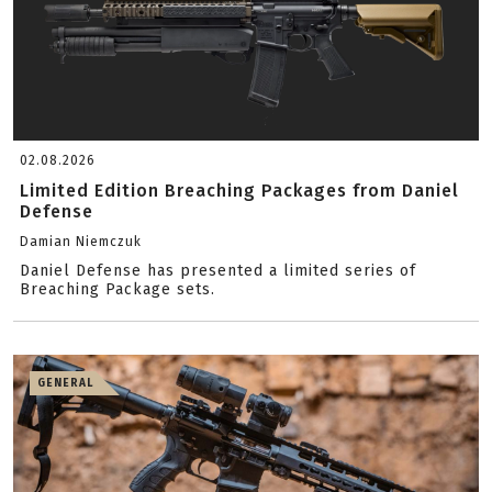
02.08.2026
Limited Edition Breaching Packages from Daniel
Defense
Damian Niemczuk
Daniel Defense has presented a limited series of
Breaching Package sets.
GENERAL