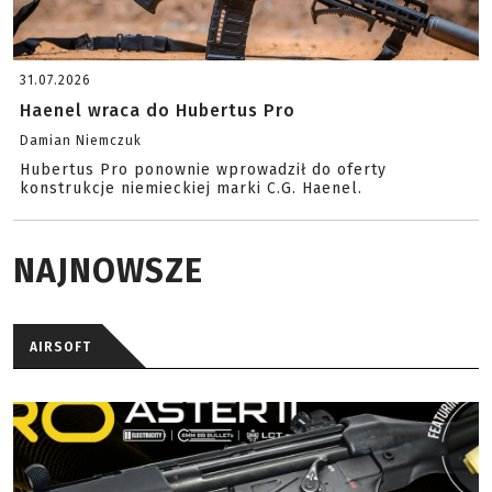
31.07.2026
Haenel wraca do Hubertus Pro
Damian Niemczuk
Hubertus Pro ponownie wprowadził do oferty
konstrukcje niemieckiej marki C.G. Haenel.
NAJNOWSZE
AIRSOFT