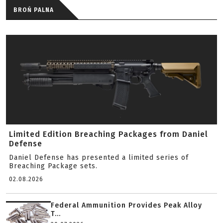
BROŃ PALNA
Limited Edition Breaching Packages from Daniel
Defense
Daniel Defense has presented a limited series of
Breaching Package sets.
02.08.2026
Federal Ammunition Provides Peak Alloy
T...