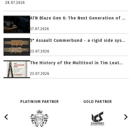
28.07.2026
ATN Blaze Gen 6: The Next Generation of ...
27.07.2026
5" Assault Cummerbund - a rigid side sys...
23.07.2026
The History of the Multitool in Tim Leat...
23.07.2026
PLATINIUM PARTNER
GOLD PARTNER