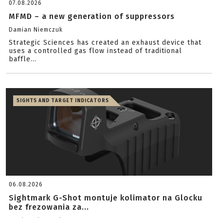
07.08.2026
MFMD – a new generation of suppressors
Damian Niemczuk
Strategic Sciences has created an exhaust device that
uses a controlled gas flow instead of traditional
baffle...
SIGHTS AND TARGET INDICATORS
06.08.2026
Sightmark G-Shot montuje kolimator na Glocku
bez frezowania za...