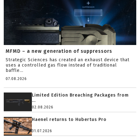
MFMD – a new generation of suppressors
Strategic Sciences has created an exhaust device that
uses a controlled gas flow instead of traditional
baffle...
07.08.2026
Limited Edition Breaching Packages from
...
02.08.2026
Haenel returns to Hubertus Pro
31.07.2026