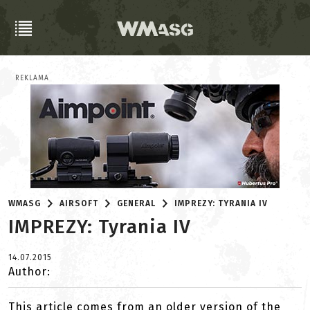
REKLAMA
WMASG
AIRSOFT
GENERAL
IMPREZY: TYRANIA IV
IMPREZY: Tyrania IV
14.07.2015
Author:
This article comes from an older version of the