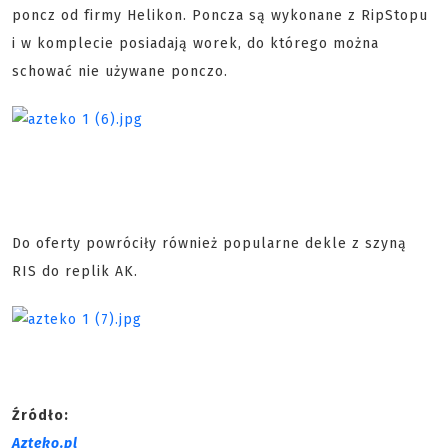
poncz od firmy Helikon. Poncza są wykonane z RipStopu
i w komplecie posiadają worek, do którego można
schować nie używane ponczo.
Do oferty powróciły również popularne dekle z szyną
RIS do replik AK.
Źródło:
Azteko.pl