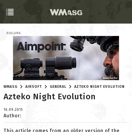
REKLAMA
WMASG
AIRSOFT
GENERAL
AZTEKO NIGHT EVOLUTION
Azteko Night Evolution
16.09.2015
Author:
This article comes from an older version of the