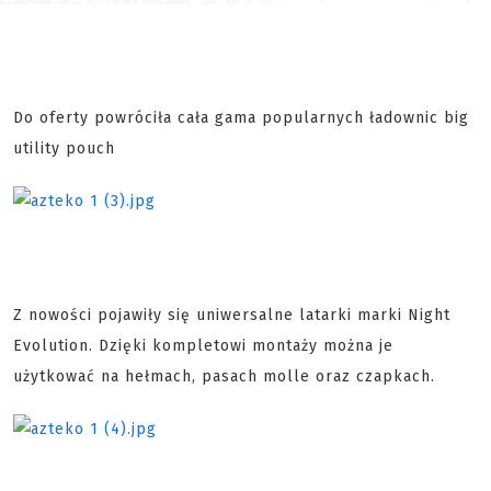
Do oferty powróciła cała gama popularnych ładownic big
utility pouch
Z nowości pojawiły się uniwersalne latarki marki Night
Evolution. Dzięki kompletowi montaży można je
użytkować na hełmach, pasach molle oraz czapkach.