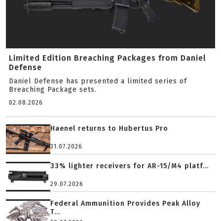
Limited Edition Breaching Packages from Daniel
Defense
Daniel Defense has presented a limited series of
Breaching Package sets.
02.08.2026
Haenel returns to Hubertus Pro
31.07.2026
33% lighter receivers for AR-15/M4 platf...
29.07.2026
Federal Ammunition Provides Peak Alloy
T...