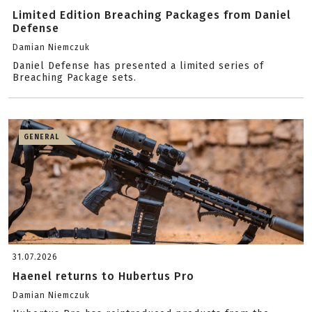
Limited Edition Breaching Packages from Daniel
Defense
Damian Niemczuk
Daniel Defense has presented a limited series of
Breaching Package sets.
GENERAL
31.07.2026
Haenel returns to Hubertus Pro
Damian Niemczuk