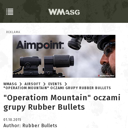
REKLAMA
WMASG
AIRSOFT
EVENTS
"OPERATIOM MOUNTAIN" OCZAMI GRUPY RUBBER BULLETS
"Operatiom Mountain" oczami
grupy Rubber Bullets
01.10.2015
Author: Rubber Bullets