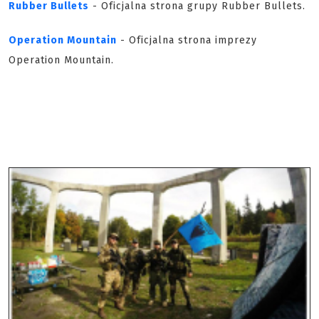
Rubber Bullets
- Oficjalna strona grupy Rubber Bullets.
Operation Mountain
- Oficjalna strona imprezy
Operation Mountain.