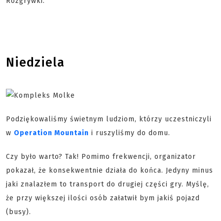
Rozgrywki.
Niedziela
Podziękowaliśmy świetnym ludziom, którzy uczestniczyli
w
Operation Mountain
i ruszyliśmy do domu.
Czy było warto? Tak! Pomimo frekwencji, organizator
pokazał, że konsekwentnie działa do końca. Jedyny minus
jaki znalazłem to transport do drugiej części gry. Myślę,
że przy większej ilości osób załatwił bym jakiś pojazd
(busy).