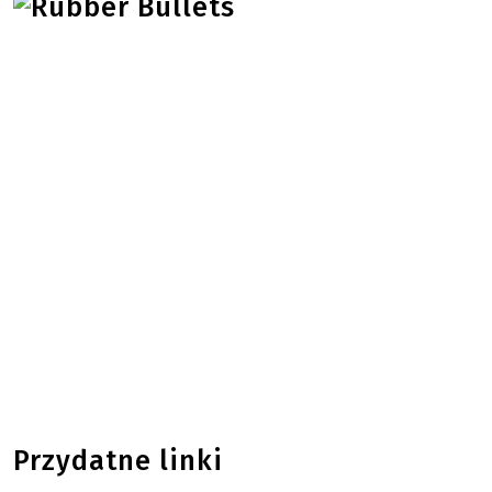
Przydatne linki