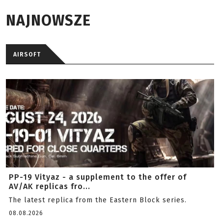
NAJNOWSZE
AIRSOFT
PP-19 Vityaz - a supplement to the offer of
AV/AK replicas fro...
The latest replica from the Eastern Block series.
08.08.2026