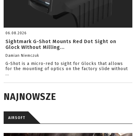
06.08.2026
Sightmark G-Shot Mounts Red Dot Sight on
Glock Without Milling...
Damian Niemczuk
G-Shot is a micro-red to sight for Glocks that allows
for the mounting of optics on the factory slide without
...
NAJNOWSZE
AIRSOFT