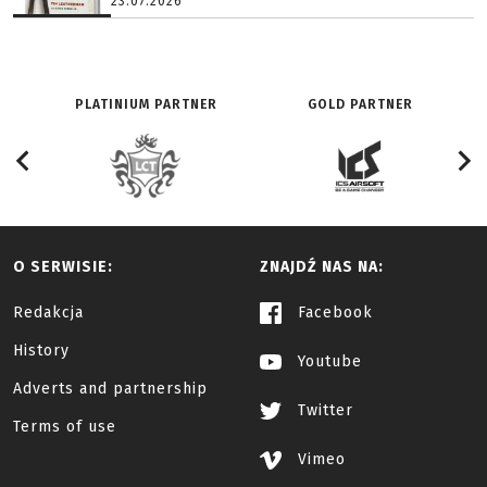
23.07.2026
PLATINIUM PARTNER
GOLD PARTNER
O SERWISIE:
ZNAJDŹ NAS NA:
Redakcja
Facebook
History
Youtube
Adverts and partnership
Twitter
Terms of use
Vimeo