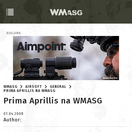
REKLAMA
WMASG
AIRSOFT
GENERAL
PRIMA APRILLIS NA WMASG
Prima Aprillis na WMASG
01.04.2008
Author: