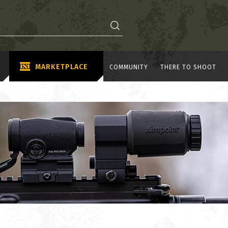
MARKETPLACE
COMMUNITY
THERE TO SHOOT