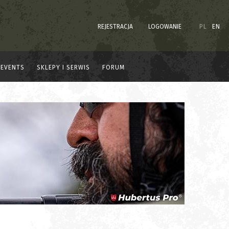
REJESTRACJA
LOGOWANIE
PL
EN
EVENTS
SKLEPY I SERWIS
FORUM