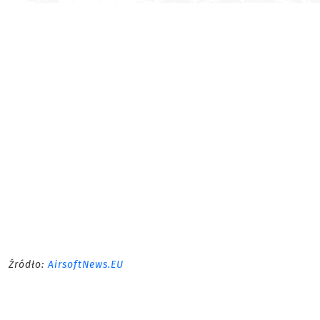
Źródło:
AirsoftNews.EU