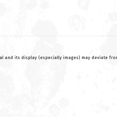
al and its display (especially images) may deviate fr