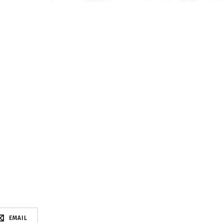
EMAIL