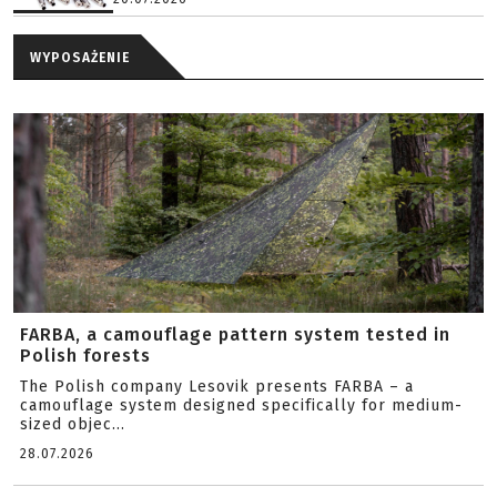
WYPOSAŻENIE
FARBA, a camouflage pattern system tested in
Polish forests
The Polish company Lesovik presents FARBA – a
camouflage system designed specifically for medium-
sized objec...
28.07.2026