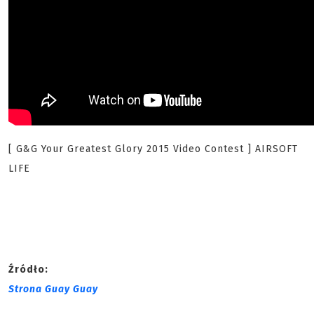
[ G&G Your Greatest Glory 2015 Video Contest ] AIRSOFT
LIFE
Źródło:
Strona Guay Guay