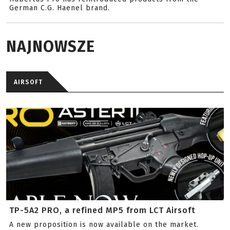
German C.G. Haenel brand.
NAJNOWSZE
AIRSOFT
TP-5A2 PRO, a refined MP5 from LCT Airsoft
A new proposition is now available on the market.