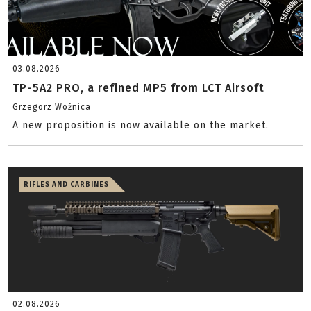
03.08.2026
TP-5A2 PRO, a refined MP5 from LCT Airsoft
Grzegorz Woźnica
A new proposition is now available on the market.
RIFLES AND CARBINES
02.08.2026