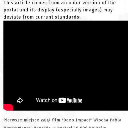
This article comes from an older version of the
portal and its display (especially images) may
deviate from current standards.
Pierwsze miejsce zajął film "Deep Impact" Włocha Pabla