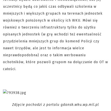
uczestnicy będą co jakiś czas odbywali szkolenia w
mniejszych i większych grupach na terenach jednostek
wojskowych położonych w okolicy ich WKU. Mówi się
również o tworzeniu infrastruktury tylko do użytku
opisanych jednostek (w grę wchodzi też ewentualność
przydzielenia mniejszych grup do komend Policji czy
nawet Urzędów, ale jest to informacja wielce
nieprawdopodobna) oraz o takim werbowaniu
ochotników, które pozwoli grupom na dołączanie do OT w
całości.
Zdjęcie pochodzi z portalu gdansk.wku.wp.mil.pl