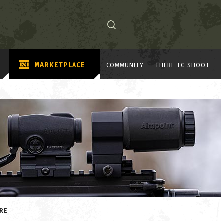
MARKETPLACE
COMMUNITY
THERE TO SHOOT
RE