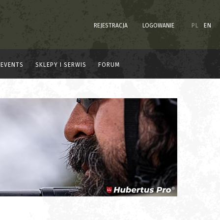
REJESTRACJA
LOGOWANIE
PL
EN
EVENTS
SKLEPY I SERWIS
FORUM