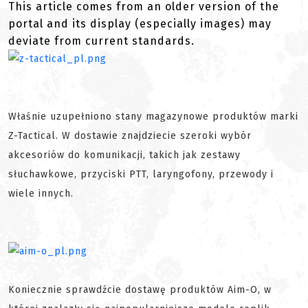
This article comes from an older version of the
portal and its display (especially images) may
deviate from current standards.
Właśnie uzupełniono stany magazynowe produktów marki
Z-Tactical. W dostawie znajdziecie szeroki wybór
akcesoriów do komunikacji, takich jak zestawy
słuchawkowe, przyciski PTT, laryngofony, przewody i
wiele innych.
Koniecznie sprawdźcie dostawę produktów Aim-O, w