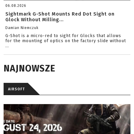
06.08.2026
Sightmark G-Shot Mounts Red Dot Sight on
Glock Without Milling...
Damian Niemczuk
G-Shot is a micro-red to sight for Glocks that allows
for the mounting of optics on the factory slide without
...
NAJNOWSZE
AIRSOFT