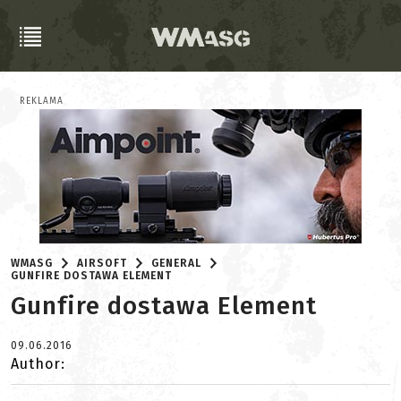
REKLAMA
WMASG
AIRSOFT
GENERAL
GUNFIRE DOSTAWA ELEMENT
Gunfire dostawa Element
09.06.2016
Author: