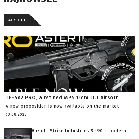
AIRSOFT
TP-5A2 PRO, a refined MP5 from LCT Airsoft
A new proposition is now available on the market.
03.08.2026
Airsoft Strike Industries SI-90 - modern...