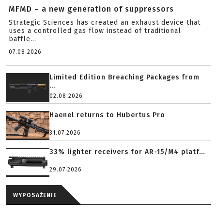
MFMD – a new generation of suppressors
Strategic Sciences has created an exhaust device that
uses a controlled gas flow instead of traditional
baffle...
07.08.2026
Limited Edition Breaching Packages from
...
02.08.2026
Haenel returns to Hubertus Pro
31.07.2026
33% lighter receivers for AR-15/M4 platf...
29.07.2026
WYPOSAŻENIE