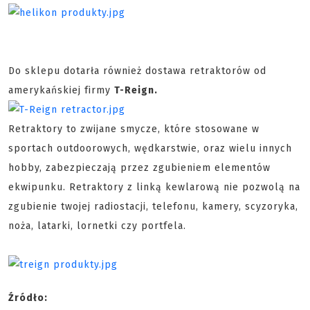
Do sklepu dotarła również dostawa retraktorów od
amerykańskiej firmy
T-Reign.
Retraktory to zwijane smycze, które stosowane w
sportach outdoorowych, wędkarstwie, oraz wielu innych
hobby, zabezpieczają przez zgubieniem elementów
ekwipunku. Retraktory z linką kewlarową nie pozwolą na
zgubienie twojej radiostacji, telefonu, kamery, scyzoryka,
noża, latarki, lornetki czy portfela.
Źródło: