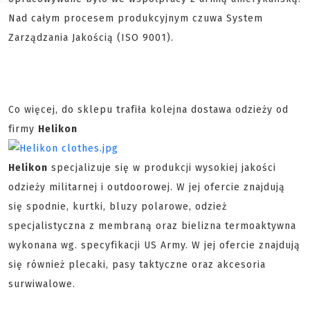
Nad całym procesem produkcyjnym czuwa System
Zarządzania Jakością (ISO 9001).
Co więcej, do sklepu trafiła kolejna dostawa odzieży od
firmy
Helikon
Helikon
specjalizuje się w produkcji wysokiej jakości
odzieży militarnej i outdoorowej. W jej ofercie znajdują
się spodnie, kurtki, bluzy polarowe, odzież
specjalistyczna z membraną oraz bielizna termoaktywna
wykonana wg. specyfikacji US Army. W jej ofercie znajdują
się również plecaki, pasy taktyczne oraz akcesoria
surwiwalowe.