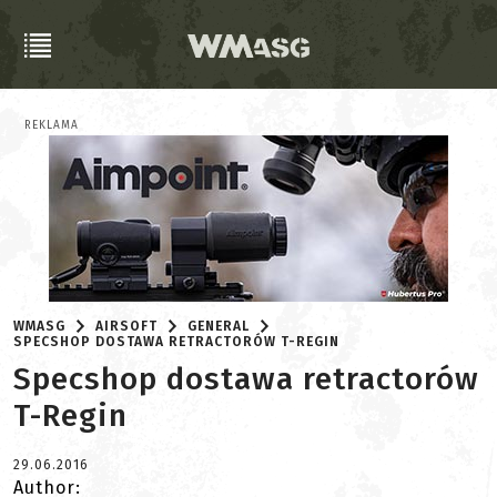
REKLAMA
WMASG
AIRSOFT
GENERAL
SPECSHOP DOSTAWA RETRACTORÓW T-REGIN
Specshop dostawa retractorów
T-Regin
29.06.2016
Author: