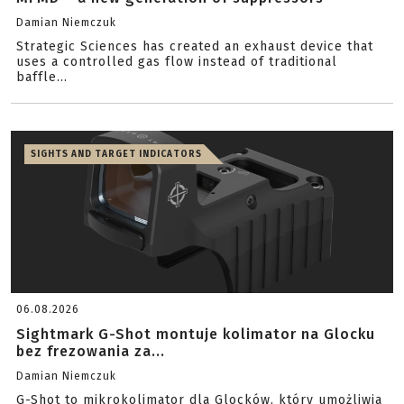
Damian Niemczuk
Strategic Sciences has created an exhaust device that
uses a controlled gas flow instead of traditional
baffle...
SIGHTS AND TARGET INDICATORS
06.08.2026
Sightmark G-Shot montuje kolimator na Glocku
bez frezowania za...
Damian Niemczuk
G-Shot to mikrokolimator dla Glocków, który umożliwia