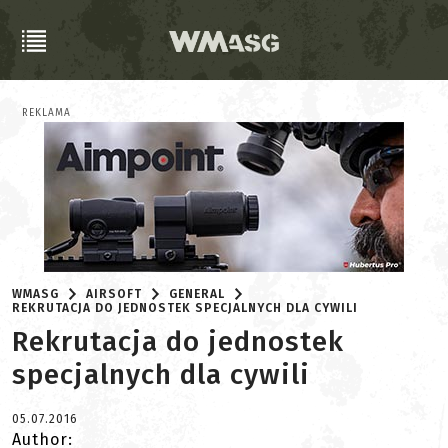
REKLAMA
WMASG
AIRSOFT
GENERAL
REKRUTACJA DO JEDNOSTEK SPECJALNYCH DLA CYWILI
Rekrutacja do jednostek
specjalnych dla cywili
05.07.2016
Author: