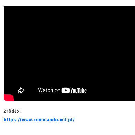
Źródło:
https://www.commando.mil.pl/