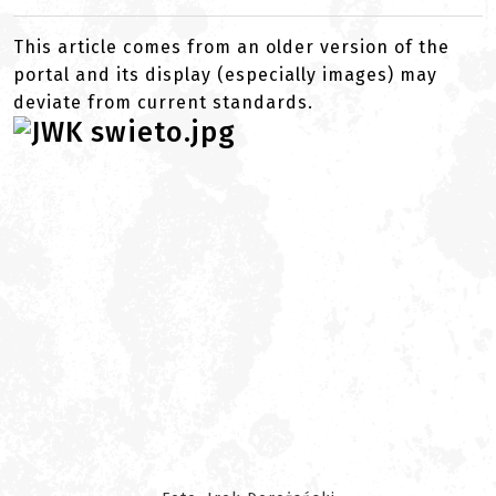
This article comes from an older version of the
portal and its display (especially images) may
deviate from current standards.