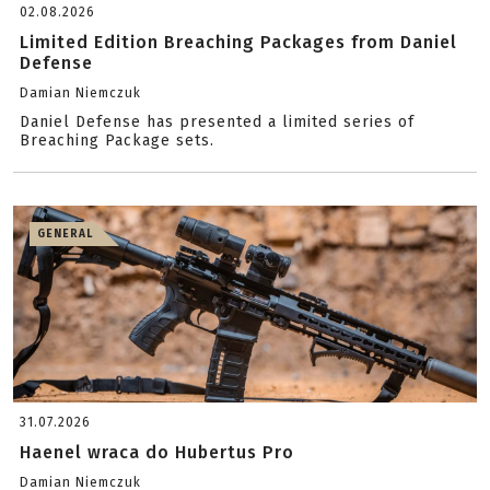
02.08.2026
Limited Edition Breaching Packages from Daniel
Defense
Damian Niemczuk
Daniel Defense has presented a limited series of
Breaching Package sets.
GENERAL
31.07.2026
Haenel wraca do Hubertus Pro
Damian Niemczuk