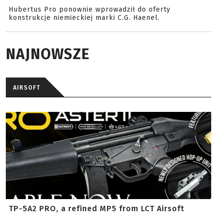
Hubertus Pro ponownie wprowadził do oferty
konstrukcje niemieckiej marki C.G. Haenel.
NAJNOWSZE
AIRSOFT
TP-5A2 PRO, a refined MP5 from LCT Airsoft