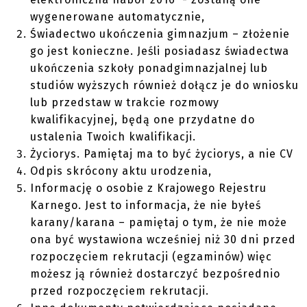
wygenerowane automatycznie,
Świadectwo ukończenia gimnazjum – złożenie
go jest konieczne. Jeśli posiadasz świadectwa
ukończenia szkoły ponadgimnazjalnej lub
studiów wyższych również dołącz je do wniosku
lub przedstaw w trakcie rozmowy
kwalifikacyjnej, będą one przydatne do
ustalenia Twoich kwalifikacji.
Życiorys. Pamiętaj ma to być życiorys, a nie CV
Odpis skrócony aktu urodzenia,
Informację o osobie z Krajowego Rejestru
Karnego. Jest to informacja, że nie byłeś
karany/karana – pamiętaj o tym, że nie może
ona być wystawiona wcześniej niż 30 dni przed
rozpoczęciem rekrutacji (egzaminów) więc
możesz ją również dostarczyć bezpośrednio
przed rozpoczęciem rekrutacji.