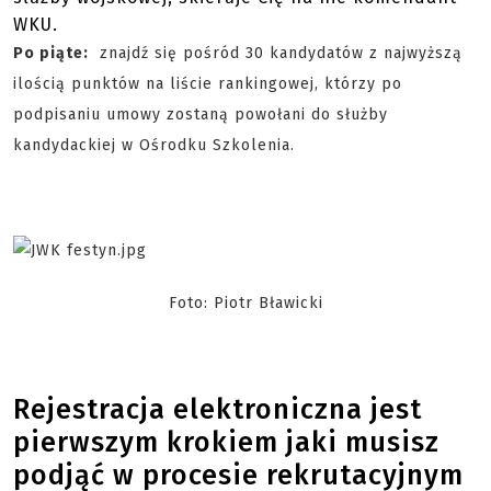
WKU.
Po piąte:
znajdź się pośród 30 kandydatów z najwyższą
ilością punktów na liście rankingowej, którzy po
podpisaniu umowy zostaną powołani do służby
kandydackiej w Ośrodku Szkolenia.
Foto: Piotr Bławicki
Rejestracja elektroniczna jest
pierwszym krokiem jaki musisz
podjąć w procesie rekrutacyjnym