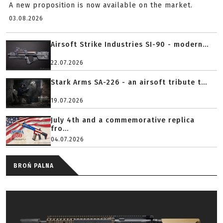
A new proposition is now available on the market.
03.08.2026
Airsoft Strike Industries SI-90 - modern...
22.07.2026
Stark Arms SA-226 - an airsoft tribute t...
19.07.2026
July 4th and a commemorative replica
fro...
04.07.2026
BROŃ PALNA