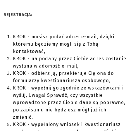
REJESTRACJA:
KROK - musisz podać adres e-mail, dzięki
któremu będziemy mogli się z Tobą
kontaktować,
KROK - na podany przez Ciebie adres zostanie
wysłana wiadomość e-mail,
KROK - odbierz ją, przekieruje Cię ona do
formularzy kwestionariusza osobowego,
KROK - wypełnij go zgodnie ze wskazówkami i
wyślij, Uwaga! Sprawdź, czy wszystkie
wprowadzone przez Ciebie dane są poprawne,
po zapisaniu nie będziesz mógł już ich
zmienić.
KROK - wypełniony wniosek i kwestionariusz