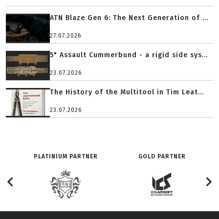
ATN Blaze Gen 6: The Next Generation of ...
27.07.2026
5" Assault Cummerbund - a rigid side sys...
23.07.2026
The History of the Multitool in Tim Leat...
23.07.2026
PLATINIUM PARTNER
GOLD PARTNER