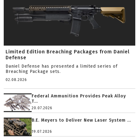
Limited Edition Breaching Packages from Daniel
Defense
Daniel Defense has presented a limited series of
Breaching Package sets.
02.08.2026
Federal Ammunition Provides Peak Alloy
T...
20.07.2026
B.E. Meyers to Deliver New Laser System ...
19.07.2026