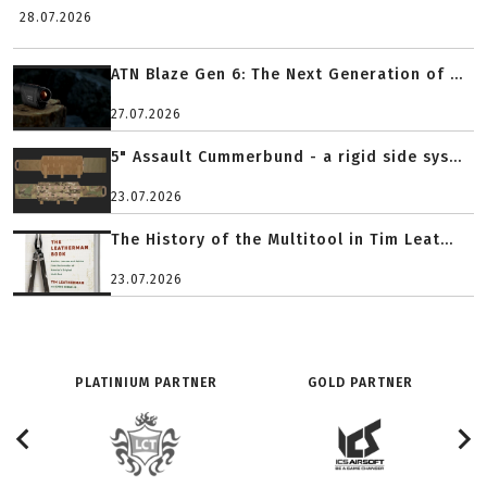
28.07.2026
ATN Blaze Gen 6: The Next Generation of ...
27.07.2026
5" Assault Cummerbund - a rigid side sys...
23.07.2026
The History of the Multitool in Tim Leat...
23.07.2026
PLATINIUM PARTNER
GOLD PARTNER