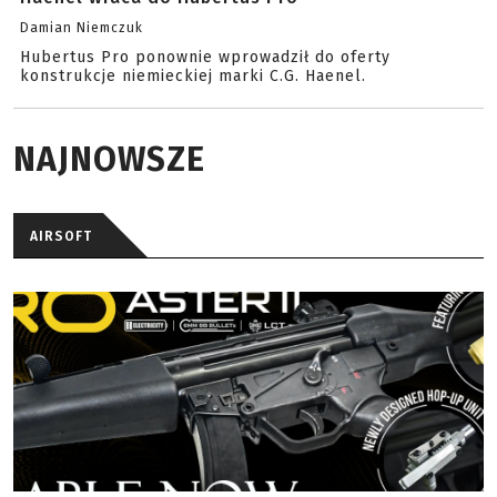
Damian Niemczuk
Hubertus Pro ponownie wprowadził do oferty
konstrukcje niemieckiej marki C.G. Haenel.
NAJNOWSZE
AIRSOFT