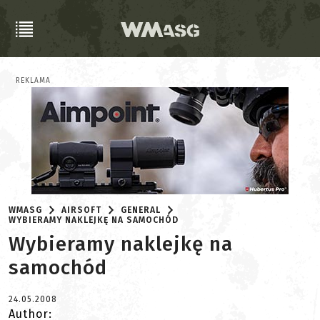
REKLAMA
WMASG
AIRSOFT
GENERAL
WYBIERAMY NAKLEJKĘ NA SAMOCHÓD
Wybieramy naklejkę na
samochód
24.05.2008
Author: