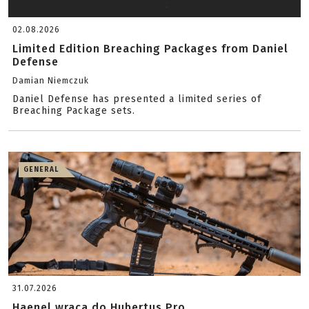
02.08.2026
Limited Edition Breaching Packages from Daniel
Defense
Damian Niemczuk
Daniel Defense has presented a limited series of
Breaching Package sets.
GENERAL
31.07.2026
Haenel wraca do Hubertus Pro