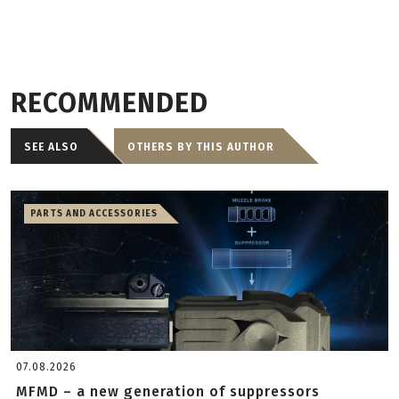
RECOMMENDED
SEE ALSO
OTHERS BY THIS AUTHOR
PARTS AND ACCESSORIES
07.08.2026
MFMD – a new generation of suppressors