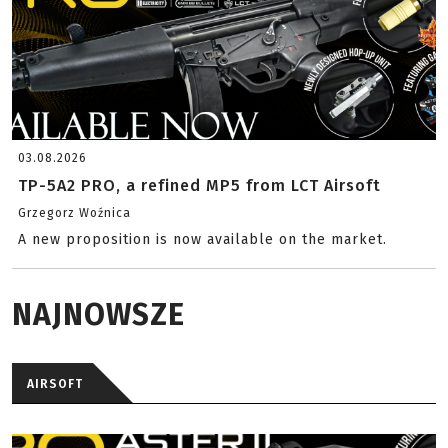
03.08.2026
TP-5A2 PRO, a refined MP5 from LCT Airsoft
Grzegorz Woźnica
A new proposition is now available on the market.
NAJNOWSZE
AIRSOFT