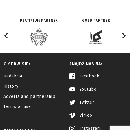
PLATINIUM PARTNER
GOLD PARTNER
O SERWISIE:
ZNAJDŹ NAS NA:
Redakcja
Facebook
History
Youtube
Adverts and partnership
Twitter
Terms of use
Vimeo
Instagram