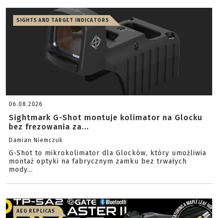
SIGHTS AND TARGET INDICATORS
06.08.2026
Sightmark G-Shot montuje kolimator na Glocku
bez frezowania za...
Damian Niemczuk
G-Shot to mikrokolimator dla Glocków, który umożliwia
montaż optyki na fabrycznym zamku bez trwałych
mody...
AEG REPLICAS