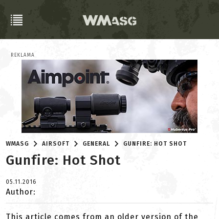
REKLAMA
WMASG
AIRSOFT
GENERAL
GUNFIRE: HOT SHOT
Gunfire: Hot Shot
05.11.2016
Author:
This article comes from an older version of the