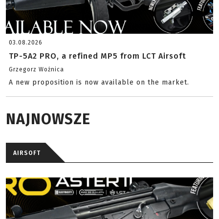
03.08.2026
TP-5A2 PRO, a refined MP5 from LCT Airsoft
Grzegorz Woźnica
A new proposition is now available on the market.
NAJNOWSZE
AIRSOFT