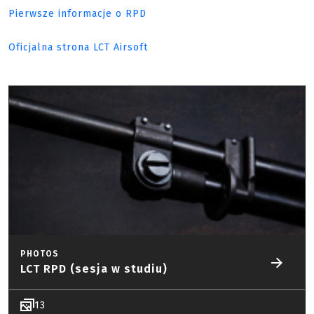
Pierwsze informacje o RPD
Oficjalna strona LCT Airsoft
PHOTOS
LCT RPD (sesja w studiu)
13