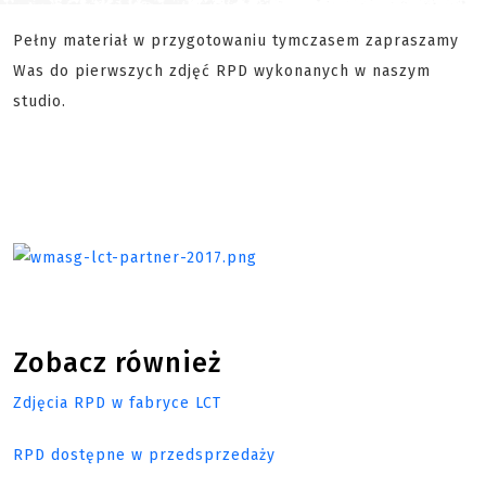
Pełny materiał w przygotowaniu tymczasem zapraszamy
Was do pierwszych zdjęć RPD wykonanych w naszym
studio.
Zobacz również
Zdjęcia RPD w fabryce LCT
RPD dostępne w przedsprzedaży