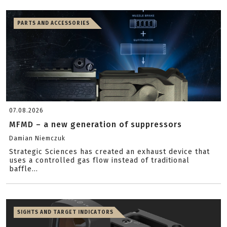
PARTS AND ACCESSORIES
07.08.2026
MFMD – a new generation of suppressors
Damian Niemczuk
Strategic Sciences has created an exhaust device that
uses a controlled gas flow instead of traditional
baffle...
SIGHTS AND TARGET INDICATORS