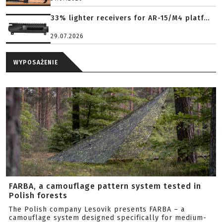
33% lighter receivers for AR-15/M4 platf...
29.07.2026
WYPOSAŻENIE
FARBA, a camouflage pattern system tested in
Polish forests
The Polish company Lesovik presents FARBA – a
camouflage system designed specifically for medium-