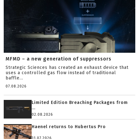
MFMD – a new generation of suppressors
Strategic Sciences has created an exhaust device that
uses a controlled gas flow instead of traditional
baffle...
07.08.2026
Limited Edition Breaching Packages from
...
02.08.2026
Haenel returns to Hubertus Pro
31.07.2026