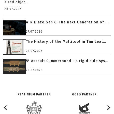
sized objec...
28.07.2026
ATN Blaze Gen 6: The Next Generation of ...
27.07.2026
The History of the Multitool in Tim Leat...
23.07.2026
5" Assault Cummerbund - a rigid side sys...
23.07.2026
PLATINIUM PARTNER
GOLD PARTNER