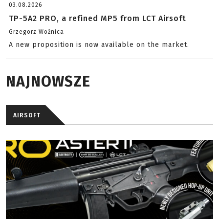
03.08.2026
TP-5A2 PRO, a refined MP5 from LCT Airsoft
Grzegorz Woźnica
A new proposition is now available on the market.
NAJNOWSZE
AIRSOFT