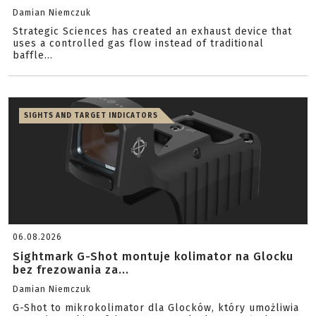
Damian Niemczuk
Strategic Sciences has created an exhaust device that
uses a controlled gas flow instead of traditional
baffle...
SIGHTS AND TARGET INDICATORS
06.08.2026
Sightmark G-Shot montuje kolimator na Glocku
bez frezowania za...
Damian Niemczuk
G-Shot to mikrokolimator dla Glocków, który umożliwia