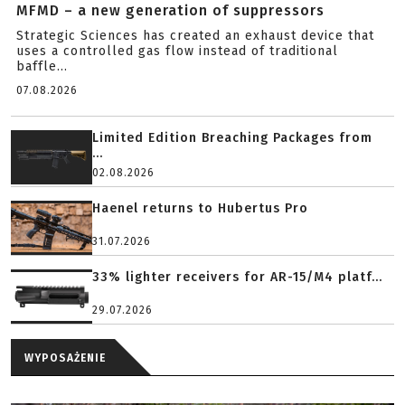
MFMD – a new generation of suppressors
Strategic Sciences has created an exhaust device that
uses a controlled gas flow instead of traditional
baffle...
07.08.2026
Limited Edition Breaching Packages from
...
02.08.2026
Haenel returns to Hubertus Pro
31.07.2026
33% lighter receivers for AR-15/M4 platf...
29.07.2026
WYPOSAŻENIE