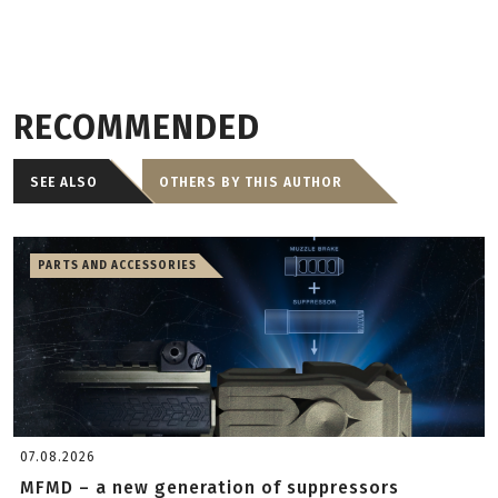
RECOMMENDED
SEE ALSO
OTHERS BY THIS AUTHOR
PARTS AND ACCESSORIES
07.08.2026
MFMD – a new generation of suppressors