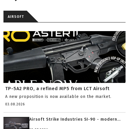
AIRSOFT
TP-5A2 PRO, a refined MP5 from LCT Airsoft
A new proposition is now available on the market.
03.08.2026
Airsoft Strike Industries SI-90 - modern...