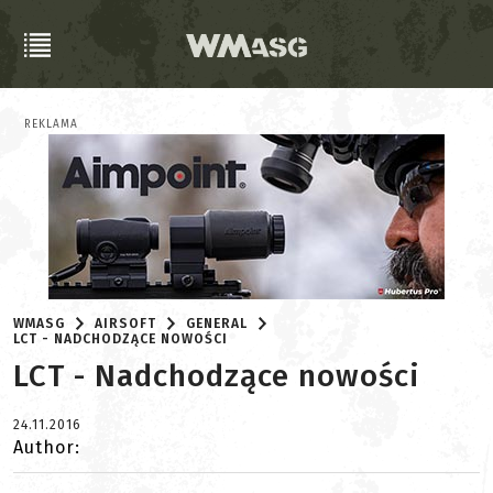
REKLAMA
WMASG
AIRSOFT
GENERAL
LCT - NADCHODZĄCE NOWOŚCI
LCT - Nadchodzące nowości
24.11.2016
Author: