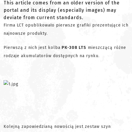
This article comes from an older version of the
portal and its display (especially images) may
deviate from current standards.
Firma LCT opublikowało pierwsze grafiki prezentujące ich
najnowsze produkty.
Pierwszą z nich jest kolba
PK-308 LTS
mieszczącą różne
rodzaje akumulatorów dostępnych na rynku.
Kolejną zapowiedzianą nowością jest zestaw szyn