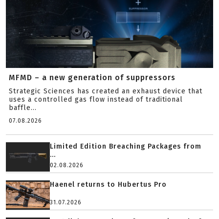
MFMD – a new generation of suppressors
Strategic Sciences has created an exhaust device that
uses a controlled gas flow instead of traditional
baffle...
07.08.2026
Limited Edition Breaching Packages from
...
02.08.2026
Haenel returns to Hubertus Pro
31.07.2026