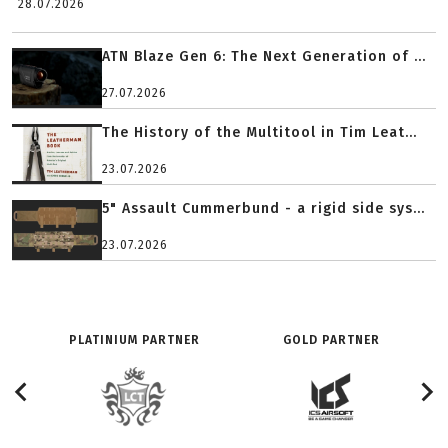
28.07.2026
ATN Blaze Gen 6: The Next Generation of ...
27.07.2026
The History of the Multitool in Tim Leat...
23.07.2026
5" Assault Cummerbund - a rigid side sys...
23.07.2026
PLATINIUM PARTNER
GOLD PARTNER