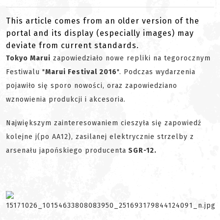
This article comes from an older version of the
portal and its display (especially images) may
deviate from current standards.
Tokyo Marui
zapowiedziało nowe repliki na tegorocznym
Festiwalu "
Marui Festival 2016
". Podczas wydarzenia
pojawiło się sporo nowości, oraz zapowiedziano
wznowienia produkcji i akcesoria.
Największym zainteresowaniem cieszyła się zapowiedź
kolejne j(po AA12), zasilanej elektrycznie strzelby z
arsenału japońskiego producenta
SGR-12.