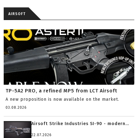
AIRSOFT
TP-5A2 PRO, a refined MP5 from LCT Airsoft
A new proposition is now available on the market.
03.08.2026
Airsoft Strike Industries SI-90 - modern...
22.07.2026