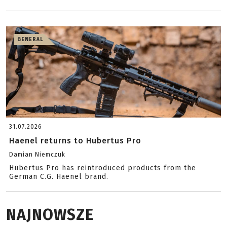
GENERAL
31.07.2026
Haenel returns to Hubertus Pro
Damian Niemczuk
Hubertus Pro has reintroduced products from the
German C.G. Haenel brand.
NAJNOWSZE