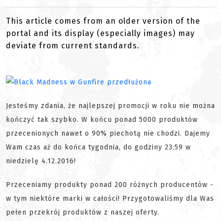
This article comes from an older version of the
portal and its display (especially images) may
deviate from current standards.
Jesteśmy zdania, że najlepszej promocji w roku nie można
kończyć tak szybko. W końcu ponad 5000 produktów
przecenionych nawet o 90% piechotą nie chodzi. Dajemy
Wam czas aż do końca tygodnia, do godziny 23:59 w
niedzielę 4.12.2016!
Przeceniamy produkty ponad 200 różnych producentów -
w tym niektóre marki w całości! Przygotowaliśmy dla Was
pełen przekrój produktów z naszej oferty.