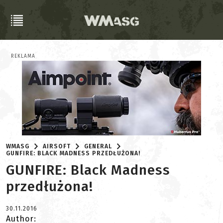
REKLAMA
WMASG
AIRSOFT
GENERAL
GUNFIRE: BLACK MADNESS PRZEDŁUŻONA!
GUNFIRE: Black Madness
przedłużona!
30.11.2016
Author: