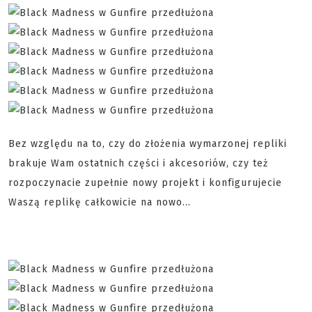
Bez względu na to, czy do złożenia wymarzonej repliki
brakuje Wam ostatnich części i akcesoriów, czy też
rozpoczynacie zupełnie nowy projekt i konfigurujecie
Waszą replikę całkowicie na nowo...