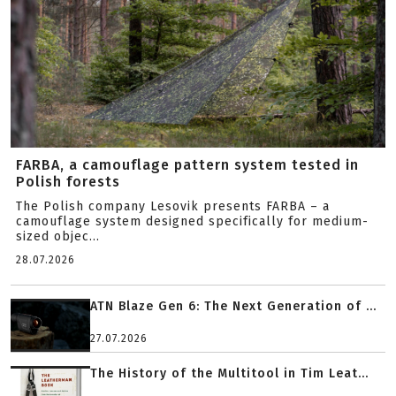
FARBA, a camouflage pattern system tested in
Polish forests
The Polish company Lesovik presents FARBA – a
camouflage system designed specifically for medium-
sized objec...
28.07.2026
ATN Blaze Gen 6: The Next Generation of ...
27.07.2026
The History of the Multitool in Tim Leat...