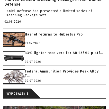
Defense
Daniel Defense has presented a limited series of
Breaching Package sets.
02.08.2026
Haenel returns to Hubertus Pro
31.07.2026
33% lighter receivers for AR-15/M4 platf...
29.07.2026
Federal Ammunition Provides Peak Alloy
T...
20.07.2026
WYPOSAŻENIE