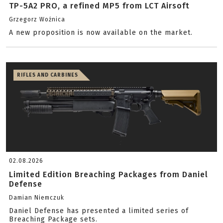
TP-5A2 PRO, a refined MP5 from LCT Airsoft
Grzegorz Woźnica
A new proposition is now available on the market.
RIFLES AND CARBINES
02.08.2026
Limited Edition Breaching Packages from Daniel
Defense
Damian Niemczuk
Daniel Defense has presented a limited series of
Breaching Package sets.