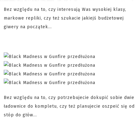
Bez względu na to, czy interesują Was wysokiej klasy,
markowe repliki, czy też szukacie jakiejś budżetowej
giwery na początek...
Bez względu na to, czy potrzebujecie dokupić sobie dwie
ładownice do kompletu, czy też planujecie oszpeić się od
stóp do głów...