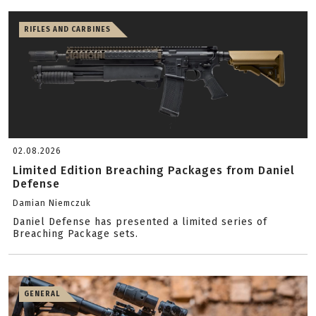
RIFLES AND CARBINES
02.08.2026
Limited Edition Breaching Packages from Daniel
Defense
Damian Niemczuk
Daniel Defense has presented a limited series of
Breaching Package sets.
GENERAL