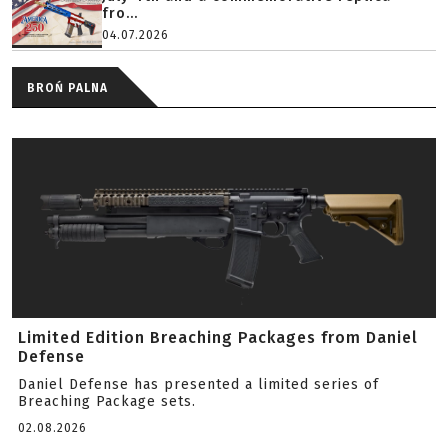
fro...
04.07.2026
BROŃ PALNA
Limited Edition Breaching Packages from Daniel
Defense
Daniel Defense has presented a limited series of
Breaching Package sets.
02.08.2026