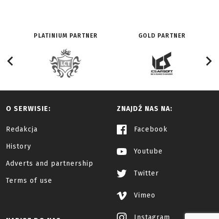
PLATINIUM PARTNER
GOLD PARTNER
O SERWISIE:
ZNAJDŹ NAS NA:
Redakcja
Facebook
History
Youtube
Adverts and partnership
Twitter
Terms of use
Vimeo
Instagram