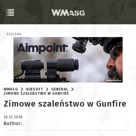
REKLAMA
WMASG
AIRSOFT
GENERAL
ZIMOWE SZALEŃSTWO W GUNFIRE
Zimowe szaleństwo w Gunfire
10.12.2016
Author: