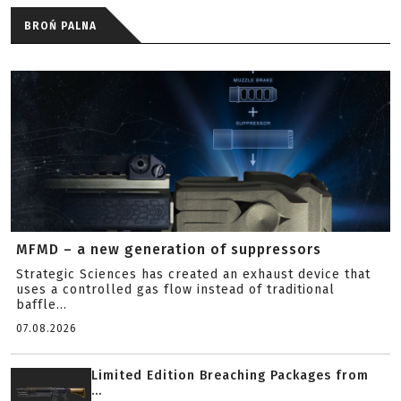
BROŃ PALNA
MFMD – a new generation of suppressors
Strategic Sciences has created an exhaust device that
uses a controlled gas flow instead of traditional
baffle...
07.08.2026
Limited Edition Breaching Packages from
...