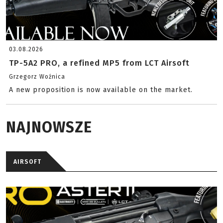
03.08.2026
TP-5A2 PRO, a refined MP5 from LCT Airsoft
Grzegorz Woźnica
A new proposition is now available on the market.
NAJNOWSZE
AIRSOFT