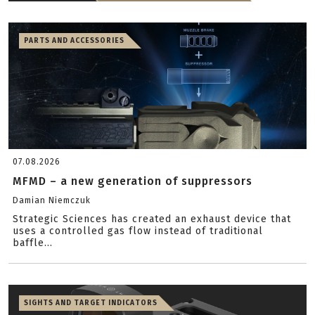
PARTS AND ACCESSORIES
07.08.2026
MFMD – a new generation of suppressors
Damian Niemczuk
Strategic Sciences has created an exhaust device that
uses a controlled gas flow instead of traditional
baffle...
SIGHTS AND TARGET INDICATORS