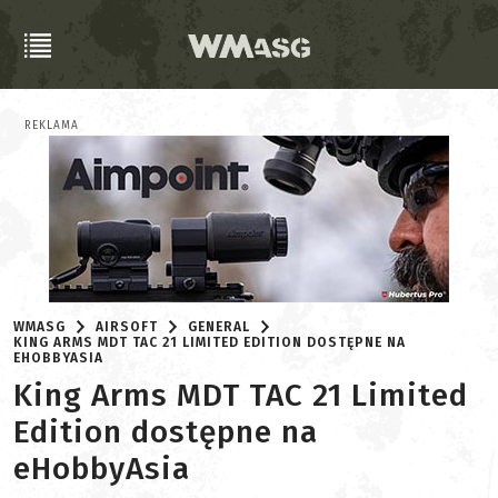
REKLAMA
WMASG
AIRSOFT
GENERAL
KING ARMS MDT TAC 21 LIMITED EDITION DOSTĘPNE NA
EHOBBYASIA
King Arms MDT TAC 21 Limited
Edition dostępne na
eHobbyAsia