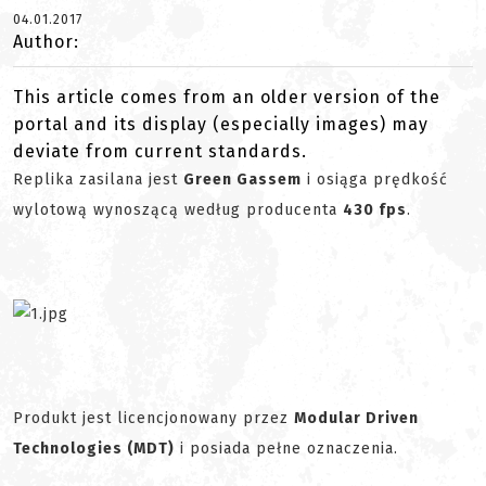
04.01.2017
Author:
This article comes from an older version of the
portal and its display (especially images) may
deviate from current standards.
Replika zasilana jest
Green Gassem
i osiąga prędkość
wylotową wynoszącą według producenta
430 fps
.
Produkt jest licencjonowany przez
Modular Driven
Technologies (MDT)
i posiada pełne oznaczenia.