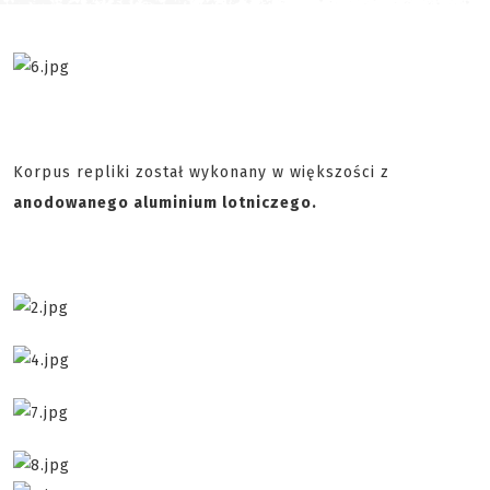
Korpus repliki został wykonany w większości z
anodowanego aluminium lotniczego.