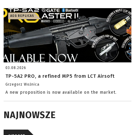
AEG REPLICAS
03.08.2026
TP-5A2 PRO, a refined MP5 from LCT Airsoft
Grzegorz Woźnica
A new proposition is now available on the market.
NAJNOWSZE