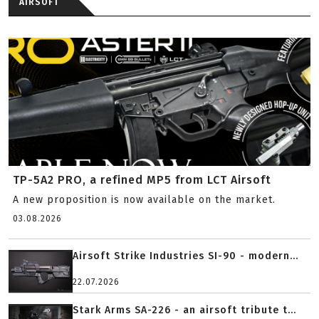
AIRSOFT
TP-5A2 PRO, a refined MP5 from LCT Airsoft
A new proposition is now available on the market.
03.08.2026
Airsoft Strike Industries SI-90 - modern...
22.07.2026
Stark Arms SA-226 - an airsoft tribute t...