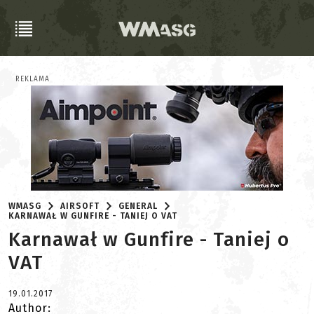
REKLAMA
WMASG
AIRSOFT
GENERAL
KARNAWAŁ W GUNFIRE - TANIEJ O VAT
Karnawał w Gunfire - Taniej o
VAT
19.01.2017
Author: