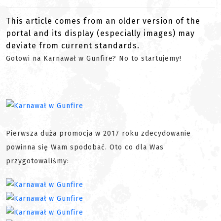
This article comes from an older version of the
portal and its display (especially images) may
deviate from current standards.
Gotowi na Karnawał w Gunfire? No to startujemy!
Pierwsza duża promocja w 2017 roku zdecydowanie
powinna się Wam spodobać. Oto co dla Was
przygotowaliśmy: