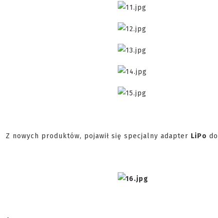
Z nowych produktów, pojawił się specjalny adapter
LiPo
do