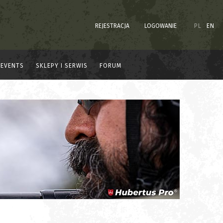
REJESTRACJA
LOGOWANIE
PL
EN
EVENTS
SKLEPY I SERWIS
FORUM