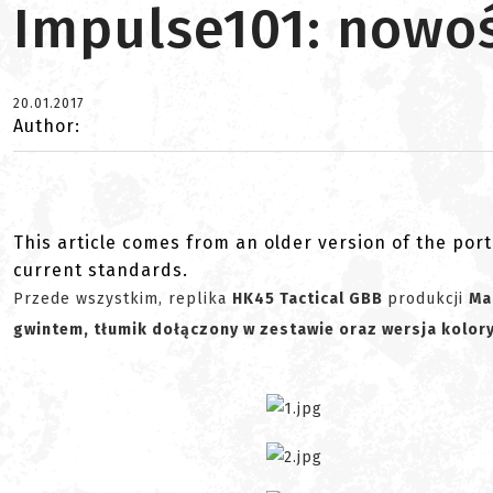
Impulse101: nowoś
20.01.2017
Author:
This article comes from an older version of the port
current standards.
Przede wszystkim, replika
HK45 Tactical GBB
produkcji
Ma
gwintem, tłumik dołączony w zestawie oraz wersja kolor