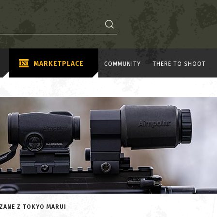
MARKETPLACE
COMMUNITY
THERE TO SHOOT
ZANE Z TOKYO MARUI