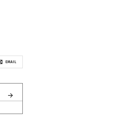
EMAIL