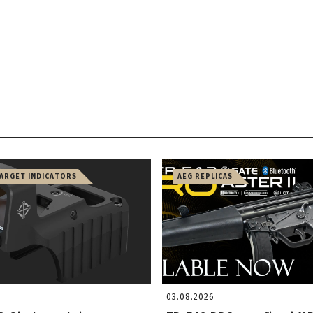
TARGET INDICATORS
AEG REPLICAS
03.08.2026