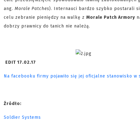
ang.
Morale Patches
). Internauci bardzo szybko postarali 
celu zebranie pieniędzy na walkę z
Morale Patch Armory
na
dobrzy prawnicy do tanich nie należą.
EDIT 17.02.17
Na facebooku firmy pojawiło się jej oficjalne stanowisko w 
Źródło:
Soldier Systems