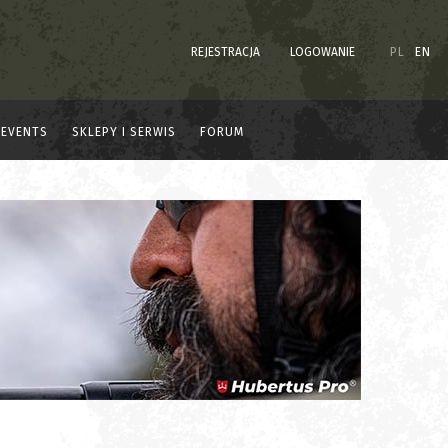
REJESTRACJA
LOGOWANIE
PL
EN
EVENTS
SKLEPY I SERWIS
FORUM