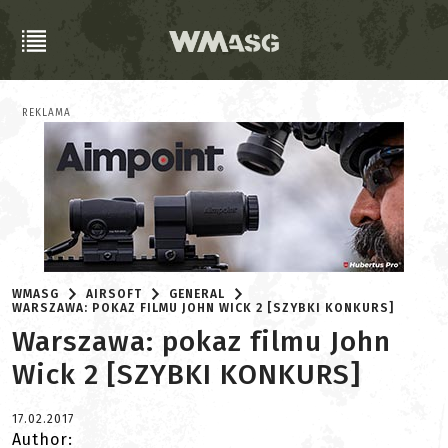
REKLAMA
WMASG
AIRSOFT
GENERAL
WARSZAWA: POKAZ FILMU JOHN WICK 2 [SZYBKI KONKURS]
Warszawa: pokaz filmu John
Wick 2 [SZYBKI KONKURS]
17.02.2017
Author: