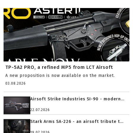
TP-5A2 PRO, a refined MP5 from LCT Airsoft
A new proposition is now available on the market.
03.08.2026
Airsoft Strike Industries SI-90 - modern...
22.07.2026
Stark Arms SA-226 - an airsoft tribute t...
19.07.2026