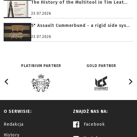
The History of the Multitool in Tim Leat...
23.07.2026
5" Assault Cummerbund - a rigid side sys...
23.07.2026
PLATINIUM PARTNER
GOLD PARTNER
O SERWISIE:
ZNAJDŹ NAS NA:
Redakcja
Facebook
History