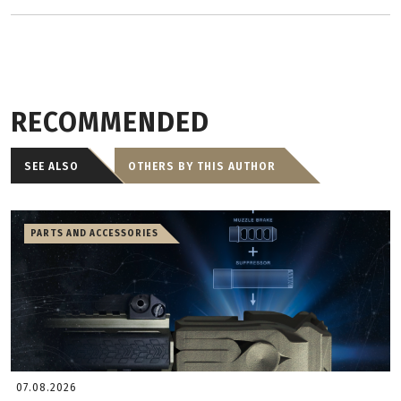
RECOMMENDED
SEE ALSO
OTHERS BY THIS AUTHOR
PARTS AND ACCESSORIES
07.08.2026