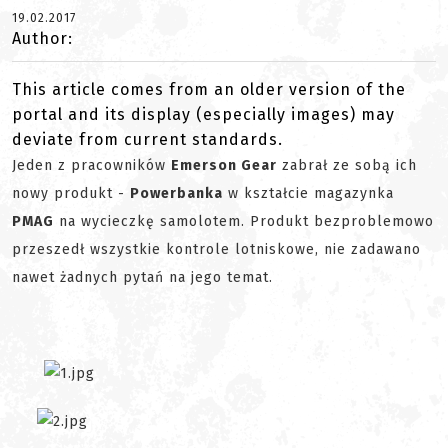
19.02.2017
Author:
This article comes from an older version of the
portal and its display (especially images) may
deviate from current standards.
Jeden z pracowników
Emerson Gear
zabrał ze sobą ich
nowy produkt -
Powerbanka
w kształcie magazynka
PMAG
na wycieczkę samolotem. Produkt bezproblemowo
przeszedł wszystkie kontrole lotniskowe, nie zadawano
nawet żadnych pytań na jego temat.