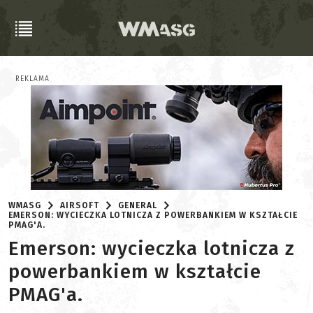
REKLAMA
WMASG
AIRSOFT
GENERAL
EMERSON: WYCIECZKA LOTNICZA Z POWERBANKIEM W KSZTAŁCIE
PMAG'A.
Emerson: wycieczka lotnicza z
powerbankiem w kształcie
PMAG'a.