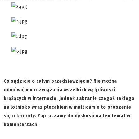
Co sądzicie o całym przedsięwzięciu? Nie można
odmówić mu rozwiązania wszelkich wątpliwości
krążących w internecie, jednak zabranie czegoś takiego
na lotnisko wraz plecakiem w multicamie to proszenie
się o kłopoty. Zapraszamy do dyskusji na ten temat w
komentarzach.