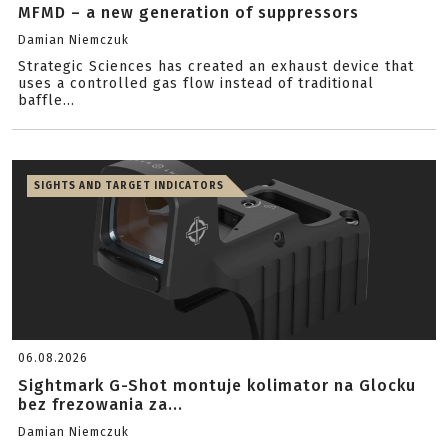
MFMD – a new generation of suppressors
Damian Niemczuk
Strategic Sciences has created an exhaust device that
uses a controlled gas flow instead of traditional
baffle...
SIGHTS AND TARGET INDICATORS
06.08.2026
Sightmark G-Shot montuje kolimator na Glocku
bez frezowania za...
Damian Niemczuk