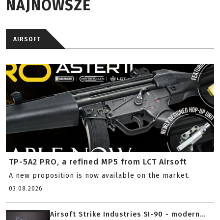
NAJNOWSZE
AIRSOFT
TP-5A2 PRO, a refined MP5 from LCT Airsoft
A new proposition is now available on the market.
03.08.2026
Airsoft Strike Industries SI-90 - modern...