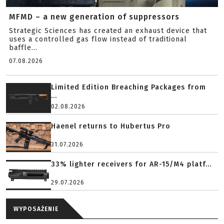
MFMD – a new generation of suppressors
Strategic Sciences has created an exhaust device that
uses a controlled gas flow instead of traditional
baffle...
07.08.2026
Limited Edition Breaching Packages from
...
02.08.2026
Haenel returns to Hubertus Pro
31.07.2026
33% lighter receivers for AR-15/M4 platf...
29.07.2026
WYPOSAŻENIE