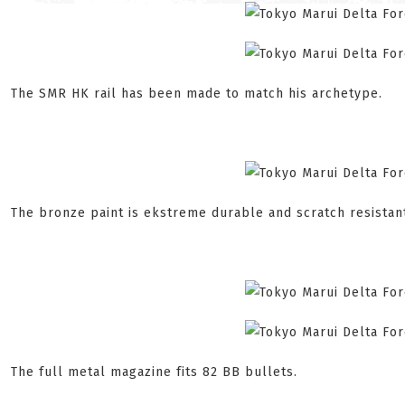
The SMR HK rail has been made to match his archetype.
The bronze paint is ekstreme durable and scratch resistan
The full metal magazine fits 82 BB bullets.