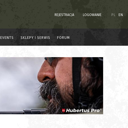
REJESTRACJA
LOGOWANIE
PL
EN
EVENTS
SKLEPY I SERWIS
FORUM