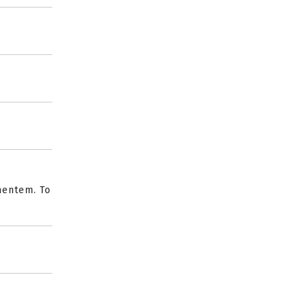
mentem. To