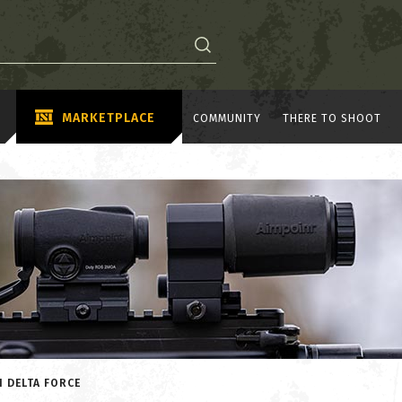
MARKETPLACE
COMMUNITY
THERE TO SHOOT
I DELTA FORCE