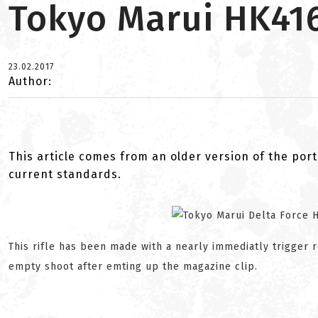
Tokyo Marui HK416
23.02.2017
Author:
This article comes from an older version of the port
current standards.
This rifle has been made with a nearly immediatly trigger 
empty shoot after emting up the magazine clip.