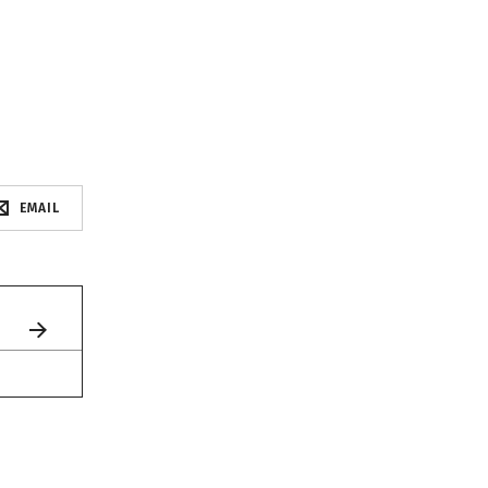
EMAIL