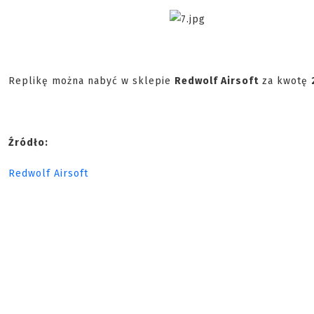
Replikę można nabyć w sklepie
Redwolf Airsoft
za kwotę
Źródło:
Redwolf Airsoft