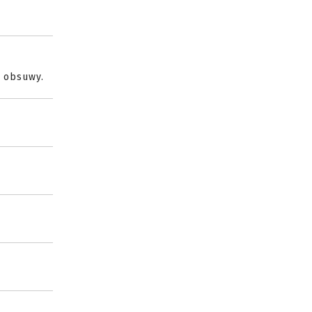
o obsuwy.