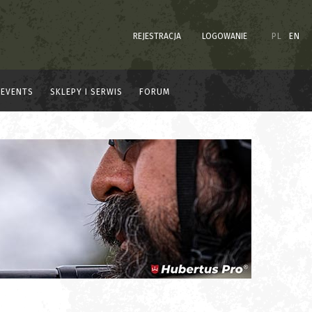
REJESTRACJA
LOGOWANIE
PL
EN
EVENTS
SKLEPY I SERWIS
FORUM