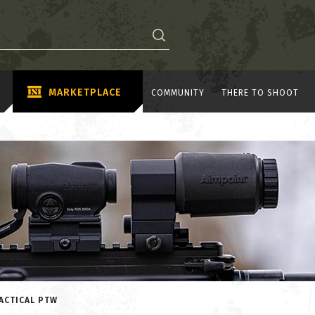
MARKETPLACE
COMMUNITY
THERE TO SHOOT
ACTICAL PTW