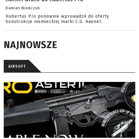
Damian Niemczuk
Hubertus Pro ponownie wprowadził do oferty
konstrukcje niemieckiej marki C.G. Haenel.
NAJNOWSZE
AIRSOFT