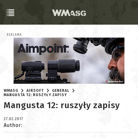
REKLAMA
WMASG
AIRSOFT
GENERAL
MANGUSTA 12: RUSZYŁY ZAPISY
Mangusta 12: ruszyły zapisy
27.02.2017
Author: