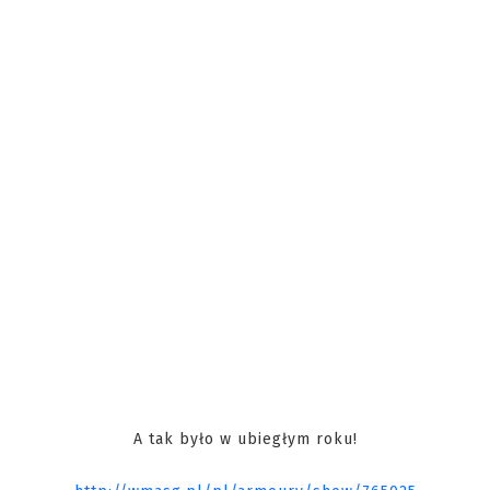
A tak było w ubiegłym roku!