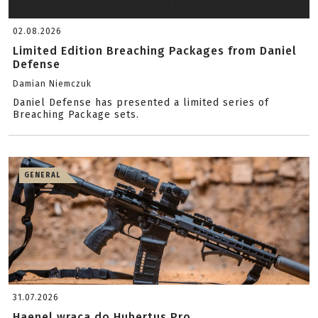
02.08.2026
Limited Edition Breaching Packages from Daniel
Defense
Damian Niemczuk
Daniel Defense has presented a limited series of
Breaching Package sets.
GENERAL
31.07.2026
Haenel wraca do Hubertus Pro