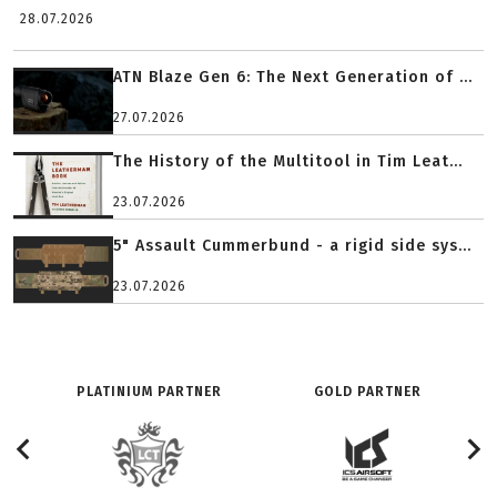
28.07.2026
ATN Blaze Gen 6: The Next Generation of ...
27.07.2026
The History of the Multitool in Tim Leat...
23.07.2026
5" Assault Cummerbund - a rigid side sys...
23.07.2026
PLATINIUM PARTNER
GOLD PARTNER